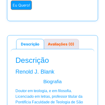
Eu Quero!
Descrição
Avaliações (0)
Descrição
Renold J. Blank
Biografia
Doutor em teologia, e em filosofia.
Licenciado em letras, professor titular da
Pontifícia Faculdade de Teologia de São