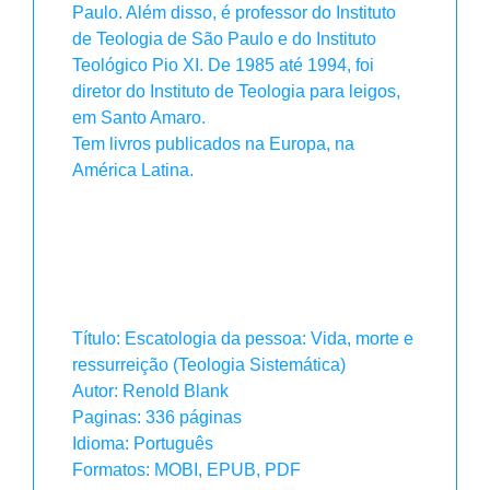
Paulo. Além disso, é professor do Instituto
de Teologia de São Paulo e do Instituto
Teológico Pio XI. De 1985 até 1994, foi
diretor do Instituto de Teologia para leigos,
em Santo Amaro.
Tem livros publicados na Europa, na
América Latina.
Título: Escatologia da pessoa: Vida, morte e
ressurreição (Teologia Sistemática)
Autor: Renold Blank
Paginas: 336 páginas
Idioma: Português
Formatos: MOBI, EPUB, PDF