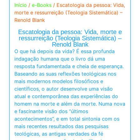
Início
/
e-Books
/ Escatologia da pessoa: Vida,
morte e ressurreição (Teologia Sistemática) –
Renold Blank
Escatologia da pessoa: Vida, morte e
ressurreição (Teologia Sistemática) –
Renold Blank
O que há depois da vida? É essa profunda
indagação humana que o livro dá uma
resposta fundamentada e cheia de esperança.
Baseando as suas reflexões teológicas nos
mais modernos modelos filosóficos e
científicos, o autor desenvolve uma visão
atual e contemporânea das experiências do
homem na morte e além da morte. Numa nova
e fascinante visão dos “últimos
acontecimentos”, e em total sintonia com os
mais recentes resultados das pesquisas
teológicas, as antigas verdades da fé