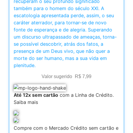
recuperam o seu profundo significado
também para o homem do século XXI. A
escatologia apresentada perde, assim, o seu
caráter aterrador, para tornar-se de novo
fonte de esperança e de alegria. Superando
um discurso ultrapassado de ameaças, torna-
se possível descobrir, atrás dos fatos, a
presença de um Deus vivo, que não quer a
morte do ser humano, mas a sua vida em
plenitude.
Valor sugerido
R$
7,99
Até 12x sem cartão
com a Linha de Crédito.
Saiba mais
Compre com o Mercado Crédito sem cartão e