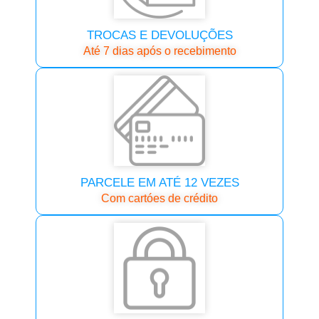
TROCAS E DEVOLUÇÕES
Até 7 dias após o recebimento
PARCELE EM ATÉ 12 VEZES
Com cartóes de crédito