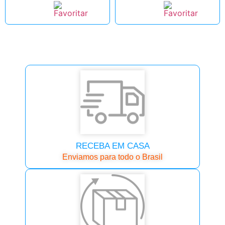
RECEBA EM CASA
Enviamos para todo o Brasil