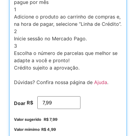
pague por mês
1
Adicione o produto ao carrinho de compras e,
na hora de pagar, selecione “Linha de Crédito”.
2
Inicie sessão no Mercado Pago.
3
Escolha o número de parcelas que melhor se
adapte a você e pronto!
Crédito sujeito a aprovação.
Dúvidas? Confira nossa página de
Ajuda
.
R$
Doar
Valor sugerido
R$
7,99
Valor mímimo
R$
4,99