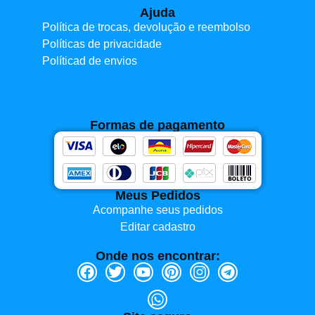
Ajuda
Política de trocas, devolução e reembolso
Políticas de privacidade
Políticad de envios
Formas de pagamento
Meus Pedidos
Acompanhe seus pedidos
Editar cadastro
Onde nos encontrar: