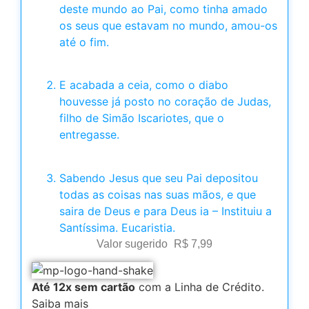
deste mundo ao Pai, como tinha amado
os seus que estavam no mundo, amou-os
até o fim.
E acabada a ceia, como o diabo
houvesse já posto no coração de Judas,
filho de Simão Iscariotes, que o
entregasse.
Sabendo Jesus que seu Pai depositou
todas as coisas nas suas mãos, e que
saira de Deus e para Deus ia – Instituiu a
Santíssima. Eucaristia.
Valor sugerido
R$
7,99
Até 12x sem cartão
com a Linha de Crédito.
Saiba mais