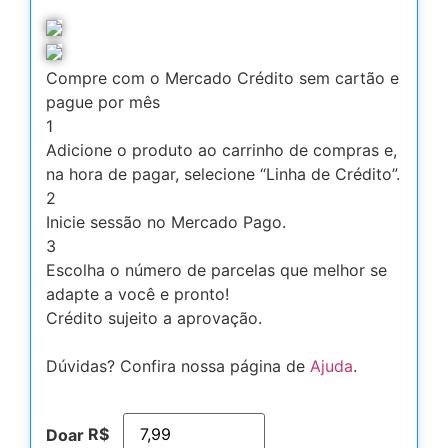
Compre com o Mercado Crédito sem cartão e
pague por mês
1
Adicione o produto ao carrinho de compras e,
na hora de pagar, selecione “Linha de Crédito”.
2
Inicie sessão no Mercado Pago.
3
Escolha o número de parcelas que melhor se
adapte a você e pronto!
Crédito sujeito a aprovação.
Dúvidas? Confira nossa página de
Ajuda
.
R$
Doar