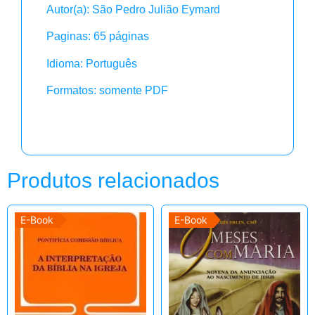
Autor(a): São Pedro Julião Eymard
Paginas: 65 páginas
Idioma: Português
Formatos: somente PDF
Produtos relacionados
E-Book
E-Book