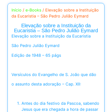
Início
/
e-Books
/ Elevação sobre a Instituição
da Eucaristia – São Pedro Julião Eymard
Elevação sobre a Instituição da
Eucaristia – São Pedro Julião Eymard
Elevação sobre a Instituição da Eucaristia
São Pedro Julião Eymard
Edição de 1948 – 65 págs
Versículos do Evangelho de S. João que dão
o assunto desta adoração – Cap. XII:
Antes do dia festivo da Pascoa, sabendo
Jesus que era chegada a hora de passar