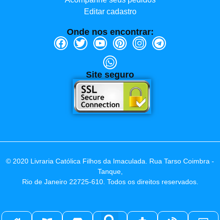
Editar cadastro
Onde nos encontrar:
Site seguro
© 2020 Livraria Católica Filhos da Imaculada. Rua Tarso Coimbra -
Tanque,
Rio de Janeiro 22725-610. Todos os direitos reservados.