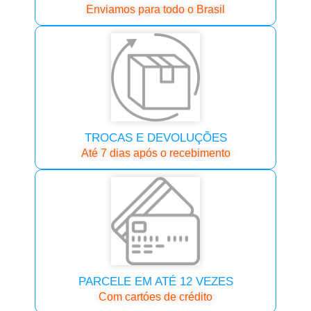
Enviamos para todo o Brasil
TROCAS E DEVOLUÇÕES
Até 7 dias após o recebimento
PARCELE EM ATÉ 12 VEZES
Com cartóes de crédito