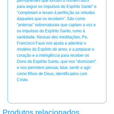
permanentes que tornam o homem dócil
para seguir os impulsos do Espírito Santo” e
“completam e levam à perfeição as virtudes
daqueles que os recebem”. São como
“antenas” sobrenaturais que captam a voz e
os impulsos do Espírito Santo, rumo à
santidade. Nessas dez meditações, Pe.
Francisco Faus nos ajuda a adentrar o
mistério do Espírito de amor, e a preparar o
coração e a inteligência para receber os
Dons do Espírito Santo, que nos “divinizam”
e nos permitem pensar, falar, sentir e agir
como filhos de Deus, identificados com
Cristo.
Produtos relacionados