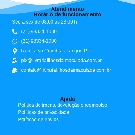
Atendimento
Horário de funcionamento
Seg à sex de 08:00 às 23:00 h
(21) 98334-1080
(21) 98334-1080
Rua Tarso Coimbra - Tanque RJ
pix@livrariafilhosdaimaculada.com.br
contato@livrariafilhosdaimaculada.com.br
Ajuda
Política de trocas, devolução e reembolso
Políticas de privacidade
Políticad de envios