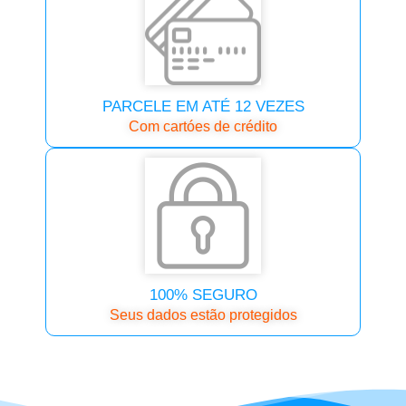
PARCELE EM ATÉ 12 VEZES
Com cartóes de crédito
100% SEGURO
Seus dados estão protegidos