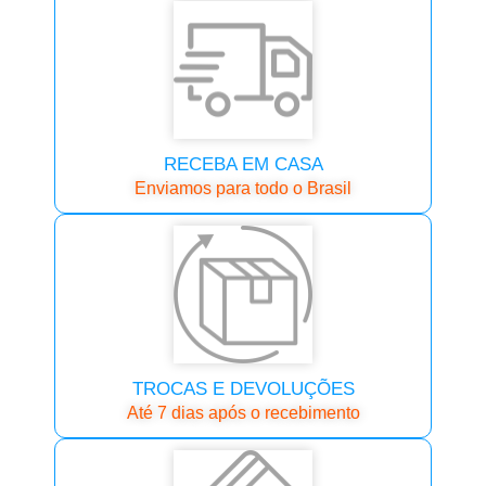
RECEBA EM CASA
Enviamos para todo o Brasil
TROCAS E DEVOLUÇÕES
Até 7 dias após o recebimento