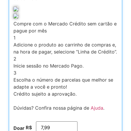
Compre com o Mercado Crédito sem cartão e
pague por mês
1
Adicione o produto ao carrinho de compras e,
na hora de pagar, selecione “Linha de Crédito”.
2
Inicie sessão no Mercado Pago.
3
Escolha o número de parcelas que melhor se
adapte a você e pronto!
Crédito sujeito a aprovação.
Dúvidas? Confira nossa página de
Ajuda
.
R$
Doar