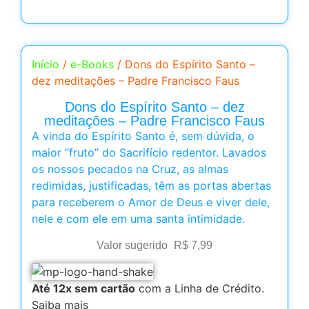
Início
/
e-Books
/ Dons do Espírito Santo –
dez meditações – Padre Francisco Faus
Dons do Espírito Santo – dez
meditações – Padre Francisco Faus
A vinda do Espírito Santo é, sem dúvida, o
maior “fruto” do Sacrifício redentor. Lavados
os nossos pecados na Cruz, as almas
redimidas, justificadas, têm as portas abertas
para receberem o Amor de Deus e viver dele,
nele e com ele em uma santa intimidade.
Valor sugerido
R$
7,99
Até 12x sem cartão
com a Linha de Crédito.
Saiba mais