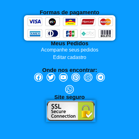
Formas de pagamento
Meus Pedidos
Acompanhe seus pedidos
Editar cadastro
Onde nos encontrar:
Site seguro