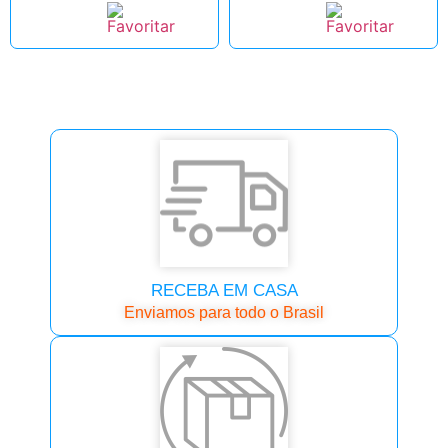
RECEBA EM CASA
Enviamos para todo o Brasil