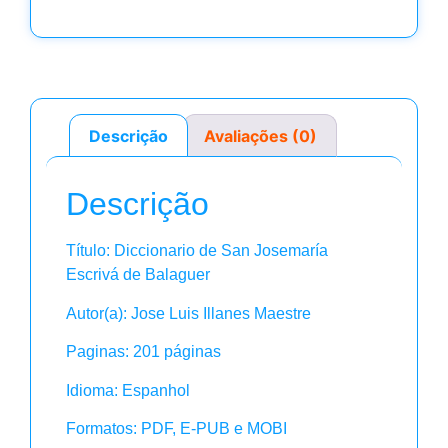
Descrição
Avaliações (0)
Descrição
Título: Diccionario de San Josemaría
Escrivá de Balaguer
Autor(a): Jose Luis Illanes Maestre
Paginas: 201 páginas
Idioma: Espanhol
Formatos: PDF, E-PUB e MOBI