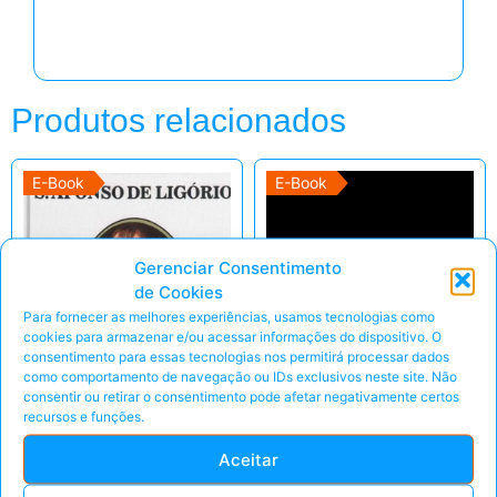
Produtos relacionados
E-Book
E-Book
Gerenciar Consentimento
de Cookies
Para fornecer as melhores experiências, usamos tecnologias como
cookies para armazenar e/ou acessar informações do dispositivo. O
consentimento para essas tecnologias nos permitirá processar dados
como comportamento de navegação ou IDs exclusivos neste site. Não
consentir ou retirar o consentimento pode afetar negativamente certos
recursos e funções.
Aceitar