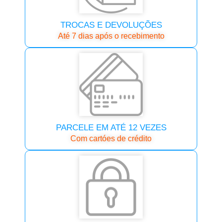
TROCAS E DEVOLUÇÕES
Até 7 dias após o recebimento
PARCELE EM ATÉ 12 VEZES
Com cartóes de crédito