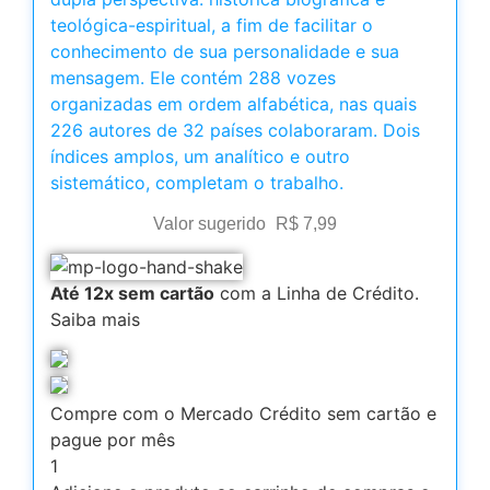
teológica-espiritual, a fim de facilitar o
conhecimento de sua personalidade e sua
mensagem. Ele contém 288 vozes
organizadas em ordem alfabética, nas quais
226 autores de 32 países colaboraram. Dois
índices amplos, um analítico e outro
sistemático, completam o trabalho.
Valor sugerido
R$
7,99
Até 12x sem cartão
com a Linha de Crédito.
Saiba mais
Compre com o Mercado Crédito sem cartão e
pague por mês
1