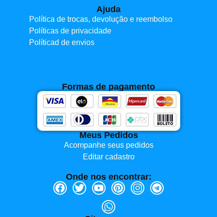
Ajuda
Política de trocas, devolução e reembolso
Políticas de privacidade
Políticad de envios
Formas de pagamento
Meus Pedidos
Acompanhe seus pedidos
Editar cadastro
Onde nos encontrar: