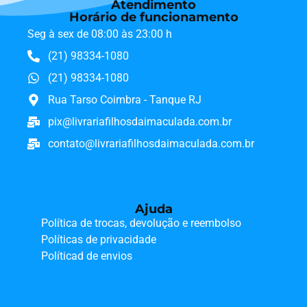
Atendimento
Horário de funcionamento
Seg à sex de 08:00 às 23:00 h
(21) 98334-1080
(21) 98334-1080
Rua Tarso Coimbra - Tanque RJ
pix@livrariafilhosdaimaculada.com.br
contato@livrariafilhosdaimaculada.com.br
Ajuda
Política de trocas, devolução e reembolso
Políticas de privacidade
Políticad de envios