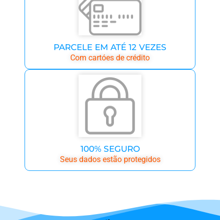
PARCELE EM ATÉ 12 VEZES
Com cartóes de crédito
100% SEGURO
Seus dados estão protegidos