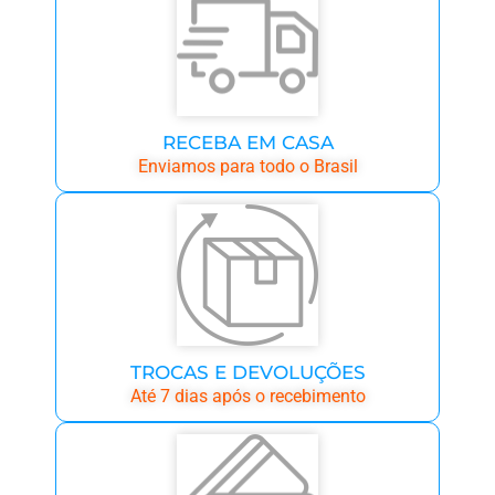
RECEBA EM CASA
Enviamos para todo o Brasil
TROCAS E DEVOLUÇÕES
Até 7 dias após o recebimento