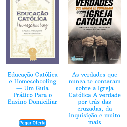
Educação Católica
As verdades que
e Homeschooling
nunca te contaram
― Um Guia
sobre a Igreja
Prático Para o
Católica A verdade
Ensino Domiciliar
por trás das
cruzadas, da
inquisição e muito
mais
Pegar Oferta