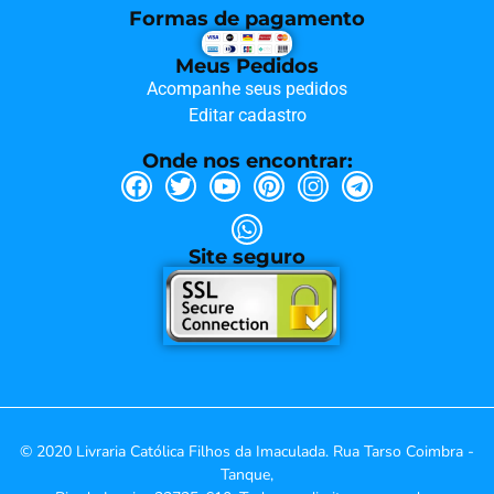
Formas de pagamento
Meus Pedidos
Acompanhe seus pedidos
Editar cadastro
Onde nos encontrar:
Site seguro
© 2020 Livraria Católica Filhos da Imaculada. Rua Tarso Coimbra -
Tanque,