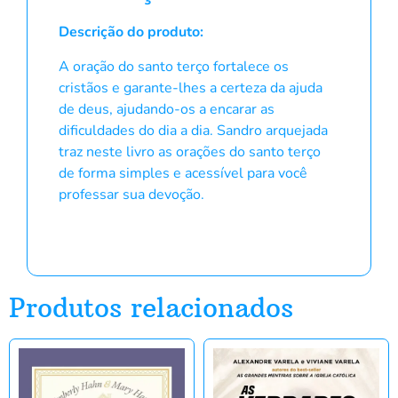
Descrição do produto:
A oração do santo terço fortalece os
cristãos e garante-lhes a certeza da ajuda
de deus, ajudando-os a encarar as
dificuldades do dia a dia. Sandro arquejada
traz neste livro as orações do santo terço
de forma simples e acessível para você
professar sua devoção.
Produtos relacionados