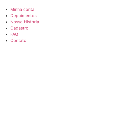
Minha conta
Depoimentos
Nossa História
Cadastro
FAQ
Contato