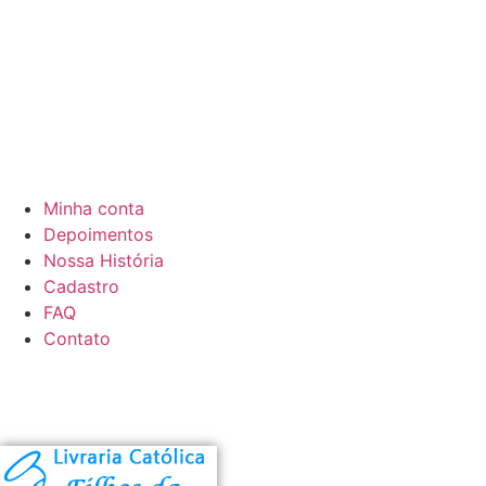
Minha conta
Depoimentos
Nossa História
Cadastro
FAQ
Contato