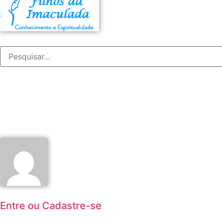
Entre ou Cadastre-se