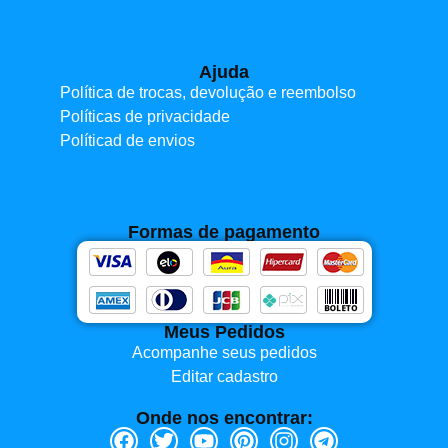
Ajuda
Política de trocas, devolução e reembolso
Políticas de privacidade
Políticad de envios
Formas de pagamento
Meus Pedidos
Acompanhe seus pedidos
Editar cadastro
Onde nos encontrar: