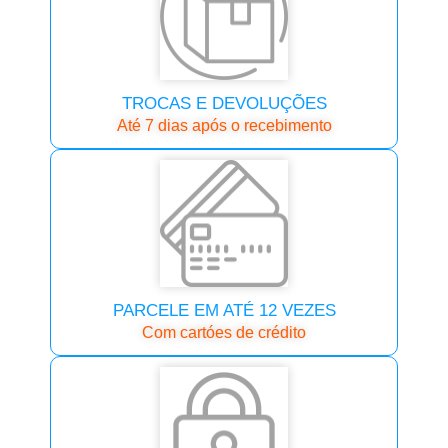
TROCAS E DEVOLUÇÕES
Até 7 dias após o recebimento
PARCELE EM ATÉ 12 VEZES
Com cartóes de crédito