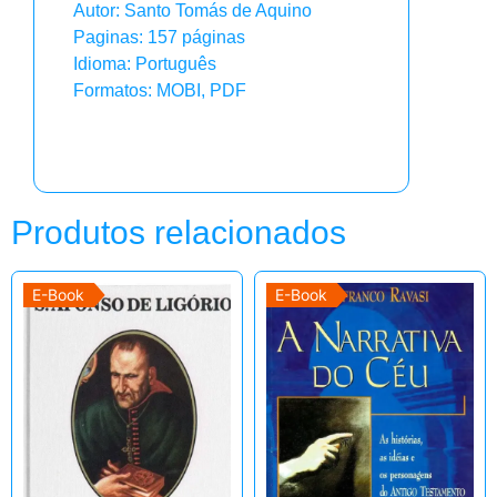
Autor: Santo Tomás de Aquino
Paginas: 157 páginas
Idioma: Português
Formatos: MOBI, PDF
Produtos relacionados
E-Book
E-Book