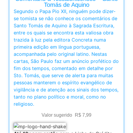
Tomás de Aquino
Segundo o Papa Pio XII, ninguém pode dizer-
se tomista se não conhece os comentários de
Santo Tomás de Aquino à Sagrada Escritura,
entre os quais se encontra esta valiosa obra
trazida à luz pela editora Concreta numa
primeira edição em língua portuguesa,
acompanhada pelo original latino. Nestas
cartas, São Paulo faz um anúncio profético do
fim dos tempos, comentado em detalhe por
Sto. Tomás, que serve de alerta para muitas
pessoas manterem o espírito evangélico de
vigilância e de atenção aos sinais dos tempos,
tanto no plano político e moral, como no
religioso.
Valor sugerido
R$
7,99