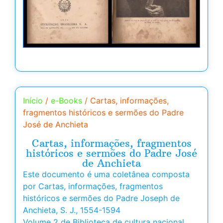
Início
/
e-Books
/ Cartas, informações,
fragmentos históricos e sermões do Padre
José de Anchieta
Cartas, informações, fragmentos
históricos e sermões do Padre José
de Anchieta
Este documento é uma coletânea composta
por Cartas, informações, fragmentos
históricos e sermões do Padre Joseph de
Anchieta, S. J., 1554-1594
Volume 2 de Biblioteca de cultura nacional