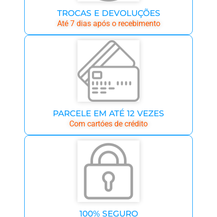
TROCAS E DEVOLUÇÕES
Até 7 dias após o recebimento
PARCELE EM ATÉ 12 VEZES
Com cartóes de crédito
100% SEGURO