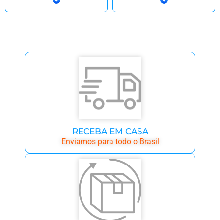
RECEBA EM CASA
Enviamos para todo o Brasil