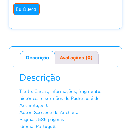
Eu Quero!
Descrição
Avaliações (0)
Descrição
Título: Cartas, informações, fragmentos
históricos e sermões do Padre José de
Anchieta, S. J.
Autor: São José de Anchieta
Paginas: 585 páginas
Idioma: Português