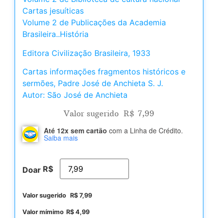
Cartas jesuíticas
Volume 2 de Publicações da Academia
Brasileira..História
Editora Civilização Brasileira, 1933
Cartas informações fragmentos históricos e
sermões, Padre José de Anchieta S. J.
Autor: São José de Anchieta
Valor sugerido
R$
7,99
Até 12x sem cartão
com a Linha de Crédito.
Saiba mais
R$
Doar
Valor sugerido
R$
7,99
Valor mímimo
R$
4,99