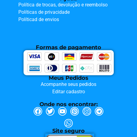
Política de trocas, devolução e reembolso
Políticas de privacidade
Políticad de envios
Formas de pagamento
Meus Pedidos
Acompanhe seus pedidos
Editar cadastro
Onde nos encontrar:
Site seguro