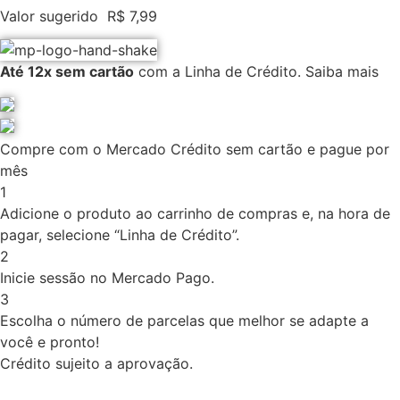
Valor sugerido
R$
7,99
Até 12x sem cartão
com a Linha de Crédito.
Saiba mais
Compre com o Mercado Crédito sem cartão e pague por
mês
1
Adicione o produto ao carrinho de compras e, na hora de
pagar, selecione “Linha de Crédito”.
2
Inicie sessão no Mercado Pago.
3
Escolha o número de parcelas que melhor se adapte a
você e pronto!
Crédito sujeito a aprovação.