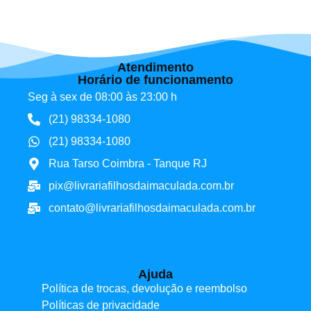
Atendimento
Horário de funcionamento
Seg à sex de 08:00 às 23:00 h
(21) 98334-1080
(21) 98334-1080
Rua Tarso Coimbra - Tanque RJ
pix@livrariafilhosdaimaculada.com.br
contato@livrariafilhosdaimaculada.com.br
Ajuda
Política de trocas, devolução e reembolso
Políticas de privacidade