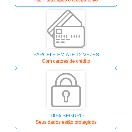
PARCELE EM ATÉ 12 VEZES
Com cartóes de crédito
100% SEGURO
Seus dados estão protegidos