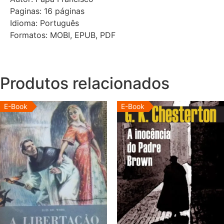
Paginas: 16 páginas
Idioma: Português
Formatos: MOBI, EPUB, PDF
Produtos relacionados
E-Book
E-Book