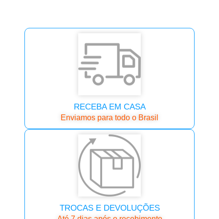
RECEBA EM CASA
Enviamos para todo o Brasil
TROCAS E DEVOLUÇÕES
Até 7 dias após o recebimento