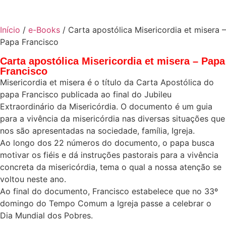
Início
/
e-Books
/ Carta apostólica Misericordia et misera –
Papa Francisco
Carta apostólica Misericordia et misera – Papa
Francisco
Misericordia et misera é o título da Carta Apostólica do
papa Francisco publicada ao final do Jubileu
Extraordinário da Misericórdia. O documento é um guia
para a vivência da misericórdia nas diversas situações que
nos são apresentadas na sociedade, família, Igreja.
Ao longo dos 22 números do documento, o papa busca
motivar os fiéis e dá instruções pastorais para a vivência
concreta da misericórdia, tema o qual a nossa atenção se
voltou neste ano.
Ao final do documento, Francisco estabelece que no 33º
domingo do Tempo Comum a Igreja passe a celebrar o
Dia Mundial dos Pobres.