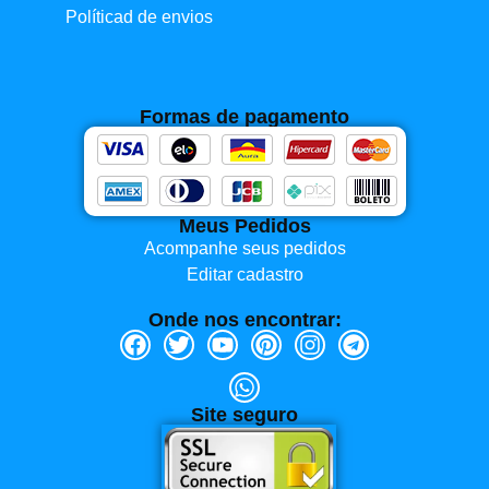
Políticad de envios
Formas de pagamento
Meus Pedidos
Acompanhe seus pedidos
Editar cadastro
Onde nos encontrar:
Site seguro