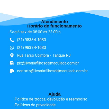
Atendimento
Horário de funcionamento
Seg à sex de 08:00 às 23:00 h
(21) 98334-1080
(21) 98334-1080
Rua Tarso Coimbra - Tanque RJ
pix@livrariafilhosdaimaculada.com.br
contato@livrariafilhosdaimaculada.com.br
Ajuda
Política de trocas, devolução e reembolso
Políticas de privacidade