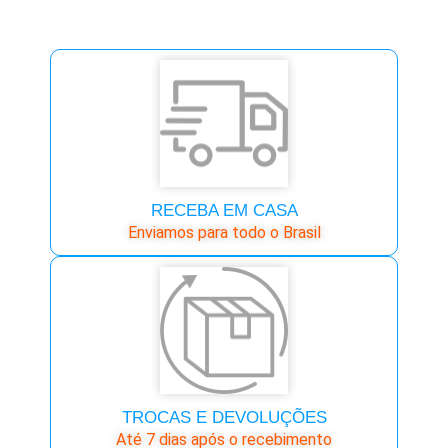
RECEBA EM CASA
Enviamos para todo o Brasil
TROCAS E DEVOLUÇÕES
Até 7 dias após o recebimento