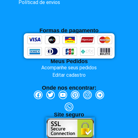
Políticad de envios
Formas de pagamento
Meus Pedidos
Acompanhe seus pedidos
Editar cadastro
Onde nos encontrar:
Site seguro