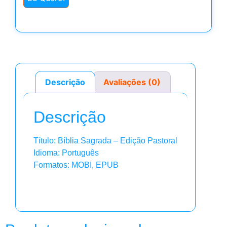
Descrição
Avaliações (0)
Descrição
Título: Bíblia Sagrada – Edição Pastoral
Idioma: Português
Formatos: MOBI, EPUB