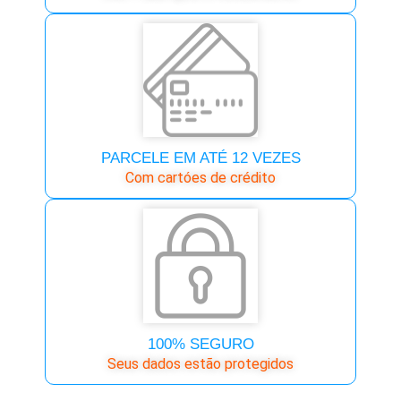
PARCELE EM ATÉ 12 VEZES
Com cartóes de crédito
100% SEGURO
Seus dados estão protegidos