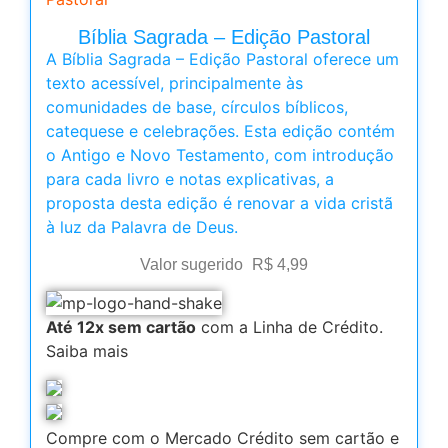
Bíblia Sagrada – Edição Pastoral
A Bíblia Sagrada – Edição Pastoral oferece um
texto acessível, principalmente às
comunidades de base, círculos bíblicos,
catequese e celebrações. Esta edição contém
o Antigo e Novo Testamento, com introdução
para cada livro e notas explicativas, a
proposta desta edição é renovar a vida cristã
à luz da Palavra de Deus.
Valor sugerido
R$
4,99
Até 12x sem cartão
com a Linha de Crédito.
Saiba mais
Compre com o Mercado Crédito sem cartão e