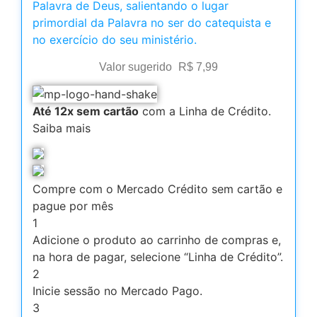
Palavra de Deus, salientando o lugar
primordial da Palavra no ser do catequista e
no exercício do seu ministério.
Valor sugerido
R$
7,99
Até 12x sem cartão
com a Linha de Crédito.
Saiba mais
Compre com o Mercado Crédito sem cartão e
pague por mês
1
Adicione o produto ao carrinho de compras e,
na hora de pagar, selecione “Linha de Crédito”.
2
Inicie sessão no Mercado Pago.
3