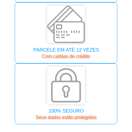
PARCELE EM ATÉ 12 VEZES
Com cartóes de crédito
100% SEGURO
Seus dados estão protegidos