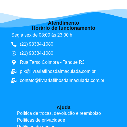
Atendimento
Horário de funcionamento
Seg à sex de 08:00 às 23:00 h
(21) 98334-1080
(21) 98334-1080
Rua Tarso Coimbra - Tanque RJ
pix@livrariafilhosdaimaculada.com.br
contato@livrariafilhosdaimaculada.com.br
Ajuda
Política de trocas, devolução e reembolso
Políticas de privacidade
Políticad de envios