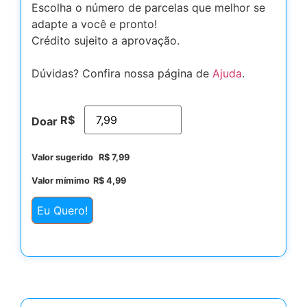
Escolha o número de parcelas que melhor se
adapte a você e pronto!
Crédito sujeito a aprovação.
Dúvidas? Confira nossa página de
Ajuda
.
R$
Doar
Valor sugerido
R$
7,99
Valor mímimo
R$
4,99
Eu Quero!