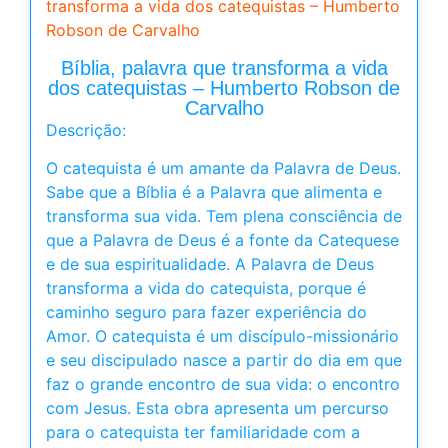
transforma a vida dos catequistas – Humberto
Robson de Carvalho
Bíblia, palavra que transforma a vida
dos catequistas – Humberto Robson de
Carvalho
Descrição:
O catequista é um amante da Palavra de Deus.
Sabe que a Bíblia é a Palavra que alimenta e
transforma sua vida. Tem plena consciência de
que a Palavra de Deus é a fonte da Catequese
e de sua espiritualidade. A Palavra de Deus
transforma a vida do catequista, porque é
caminho seguro para fazer experiência do
Amor. O catequista é um discípulo-missionário
e seu discipulado nasce a partir do dia em que
faz o grande encontro de sua vida: o encontro
com Jesus. Esta obra apresenta um percurso
para o catequista ter familiaridade com a