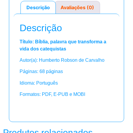
Descrição
Avaliações (0)
Descrição
Título: Bíblia, palavra que transforma a
vida dos catequistas
Autor(a): Humberto Robson de Carvalho
Páginas: 68 páginas
Idioma: Português
Formatos: PDF, E-PUB e MOBI
Produtos relacionados