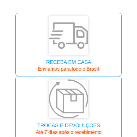
RECEBA EM CASA
Enviamos para todo o Brasil
TROCAS E DEVOLUÇÕES
Até 7 dias após o recebimento