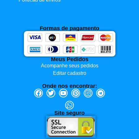
Formas de pagamento
Meus Pedidos
Acompanhe seus pedidos
Editar cadastro
Onde nos encontrar:
Site seguro