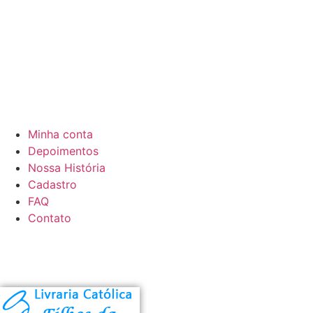
Minha conta
Depoimentos
Nossa História
Cadastro
FAQ
Contato