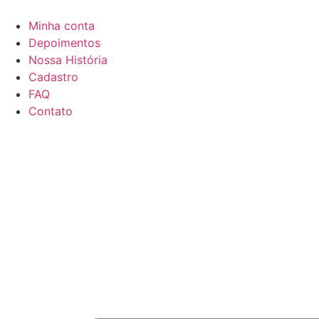
Minha conta
Depoimentos
Nossa História
Cadastro
FAQ
Contato