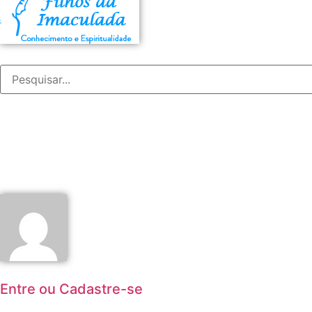
Entre ou Cadastre-se