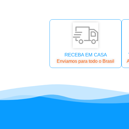
RECEBA EM CASA
Enviamos para todo o Brasil
A