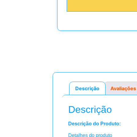
Descrição
Avaliações
Descrição
Descrição do Produto:
Detalhes do produto