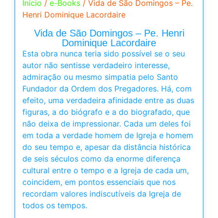
Início
/
e-Books
/ Vida de São Domingos – Pe.
Henri Dominique Lacordaire
Vida de São Domingos – Pe. Henri
Dominique Lacordaire
Esta obra nunca teria sido possível se o seu
autor não sentisse verdadeiro interesse,
admiração ou mesmo simpatia pelo Santo
Fundador da Ordem dos Pregadores. Há, com
efeito, uma verdadeira afinidade entre as duas
figuras, a do biógrafo e a do biografado, que
não deixa de impressionar. Cada um deles foi
em toda a verdade homem de Igreja e homem
do seu tempo e, apesar da distância histórica
de seis séculos como da enorme diferença
cultural entre o tempo e a Igreja de cada um,
coincidem, em pontos essenciais que nos
recordam valores indiscutíveis da Igreja de
todos os tempos.