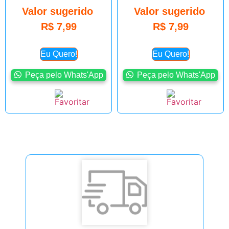
Valor sugerido
Valor sugerido
R$
7,99
R$
7,99
Eu Quero!
Eu Quero!
Peça pelo Whats'App
Peça pelo Whats'App