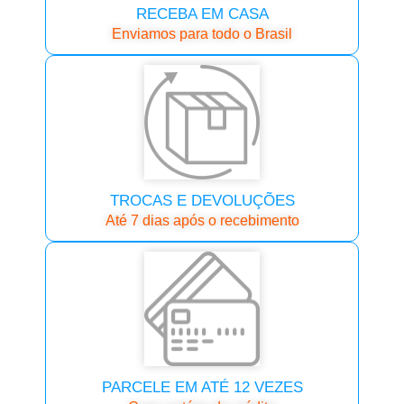
RECEBA EM CASA
Enviamos para todo o Brasil
TROCAS E DEVOLUÇÕES
Até 7 dias após o recebimento
PARCELE EM ATÉ 12 VEZES