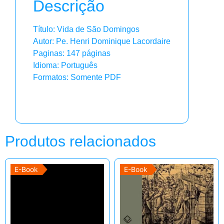
Descrição
Título: Vida de São Domingos
Autor: Pe. Henri Dominique Lacordaire
Paginas: 147 páginas
Idioma: Português
Formatos: Somente PDF
Produtos relacionados
E-Book
E-Book