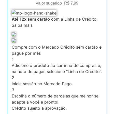
Valor sugerido
R$
7,99
Até 12x sem cartão
com a Linha de Crédito.
Saiba mais
Compre com o Mercado Crédito sem cartão e
pague por mês
1
Adicione o produto ao carrinho de compras e,
na hora de pagar, selecione “Linha de Crédito”.
2
Inicie sessão no Mercado Pago.
3
Escolha o número de parcelas que melhor se
adapte a você e pronto!
Crédito sujeito a aprovação.