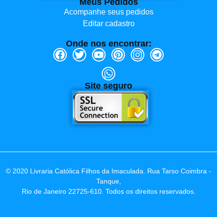
Meus Pedidos
Acompanhe seus pedidos
Editar cadastro
Onde nos encontrar:
Site seguro
© 2020 Livraria Católica Filhos da Imaculada. Rua Tarso Coimbra -
Tanque,
Rio de Janeiro 22725-610. Todos os direitos reservados.