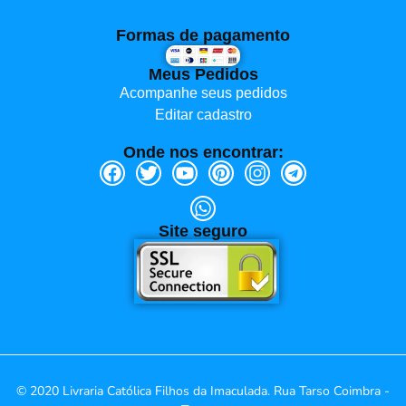
Formas de pagamento
Meus Pedidos
Acompanhe seus pedidos
Editar cadastro
Onde nos encontrar:
Site seguro
© 2020 Livraria Católica Filhos da Imaculada. Rua Tarso Coimbra -