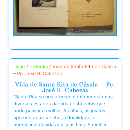
Início
/
e-Books
/ Vida de Santa Rita de Cássia
– Pe. José R. Cabezas
Vida de Santa Rita de Cássia – Pe.
José R. Cabezas
“Santa Rita se nos oferece como modelo nos
diversos estados da vida cristã pelos que
pode passar a mulher. As filhas, as jovens
aprenderão o carinho, a docilidade, a
obediência devida aos seus Pais. A mulher