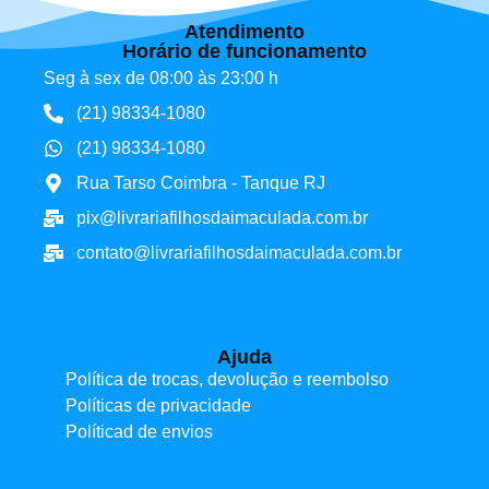
Atendimento
Horário de funcionamento
Seg à sex de 08:00 às 23:00 h
(21) 98334-1080
(21) 98334-1080
Rua Tarso Coimbra - Tanque RJ
pix@livrariafilhosdaimaculada.com.br
contato@livrariafilhosdaimaculada.com.br
Ajuda
Política de trocas, devolução e reembolso
Políticas de privacidade
Políticad de envios