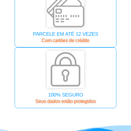
PARCELE EM ATÉ 12 VEZES
Com cartóes de crédito
100% SEGURO
Seus dados estão protegidos