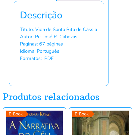
Descrição
Título: Vida de Santa Rita de Cássia
Autor: Pe. José R. Cabezas
Paginas: 67 páginas
Idioma: Português
Formatos: PDF
Produtos relacionados
E-Book
E-Book