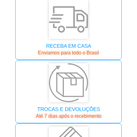
RECEBA EM CASA
Enviamos para todo o Brasil
TROCAS E DEVOLUÇÕES
Até 7 dias após o recebimento