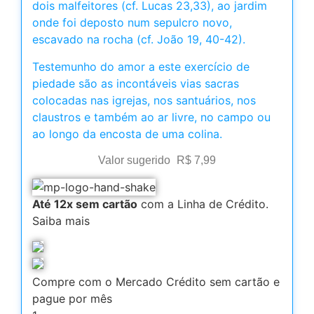
dois malfeitores (cf. Lucas 23,33), ao jardim
onde foi deposto num sepulcro novo,
escavado na rocha (cf. João 19, 40-42).
Testemunho do amor a este exercício de
piedade são as incontáveis vias sacras
colocadas nas igrejas, nos santuários, nos
claustros e também ao ar livre, no campo ou
ao longo da encosta de uma colina.
Valor sugerido
R$
7,99
Até 12x sem cartão
com a Linha de Crédito.
Saiba mais
Compre com o Mercado Crédito sem cartão e
pague por mês