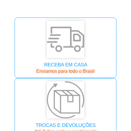
RECEBA EM CASA
Enviamos para todo o Brasil
TROCAS E DEVOLUÇÕES