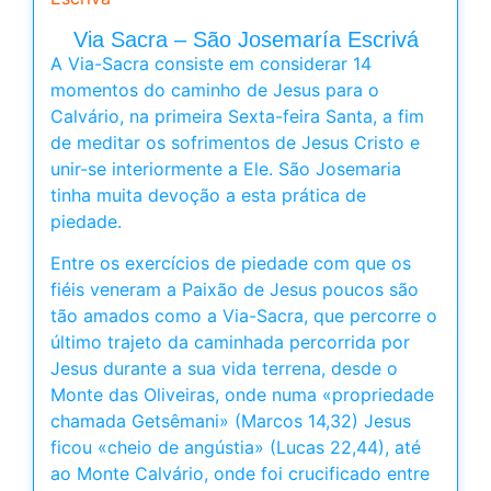
Via Sacra – São Josemaría Escrivá
A Via-Sacra consiste em considerar 14
momentos do caminho de Jesus para o
Calvário, na primeira Sexta-feira Santa, a fim
de meditar os sofrimentos de Jesus Cristo e
unir-se interiormente a Ele. São Josemaria
tinha muita devoção a esta prática de
piedade.
Entre os exercícios de piedade com que os
fiéis veneram a Paixão de Jesus poucos são
tão amados como a Via-Sacra, que percorre o
último trajeto da caminhada percorrida por
Jesus durante a sua vida terrena, desde o
Monte das Oliveiras, onde numa «propriedade
chamada Getsêmani» (Marcos 14,32) Jesus
ficou «cheio de angústia» (Lucas 22,44), até
ao Monte Calvário, onde foi crucificado entre