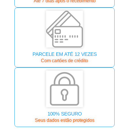
Até 7 dias após o recebimento
PARCELE EM ATÉ 12 VEZES
Com cartóes de crédito
100% SEGURO
Seus dados estão protegidos