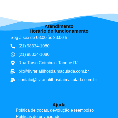
Atendimento
Horário de funcionamento
Seg à sex de 08:00 às 23:00 h
(21) 98334-1080
(21) 98334-1080
Rua Tarso Coimbra - Tanque RJ
pix@livrariafilhosdaimaculada.com.br
contato@livrariafilhosdaimaculada.com.br
Ajuda
Política de trocas, devolução e reembolso
Políticas de privacidade