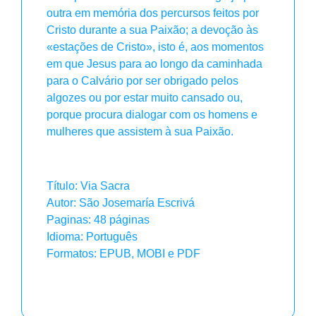
outra em memória dos percursos feitos por
Cristo durante a sua Paixão; a devoção às
«estações de Cristo», isto é, aos momentos
em que Jesus para ao longo da caminhada
para o Calvário por ser obrigado pelos
algozes ou por estar muito cansado ou,
porque procura dialogar com os homens e
mulheres que assistem à sua Paixão.
Título: Via Sacra
Autor: São Josemaría Escrivá
Paginas: 48 páginas
Idioma: Português
Formatos: EPUB, MOBI e PDF