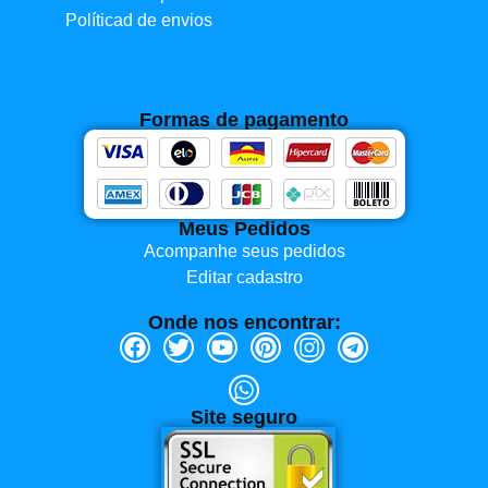
Políticad de envios
Formas de pagamento
Meus Pedidos
Acompanhe seus pedidos
Editar cadastro
Onde nos encontrar:
Site seguro