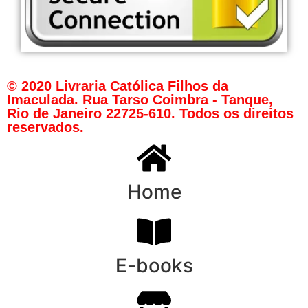
© 2020 Livraria Católica Filhos da
Imaculada. Rua Tarso Coimbra - Tanque,
Rio de Janeiro 22725-610. Todos os direitos
reservados.
Home
E-books