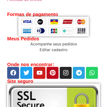
Formas de pagamento
Meus Pedidos
Acompanhe seus pedidos
Editar cadastro
Onde nos encontrar:
Site seguro