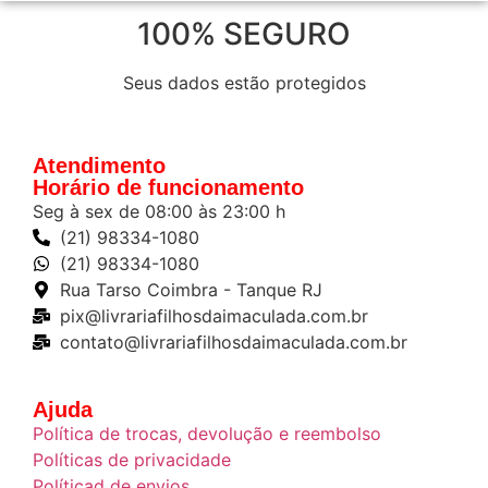
100% SEGURO
Seus dados estão protegidos
Atendimento
Horário de funcionamento
Seg à sex de 08:00 às 23:00 h
(21) 98334-1080
(21) 98334-1080
Rua Tarso Coimbra - Tanque RJ
pix@livrariafilhosdaimaculada.com.br
contato@livrariafilhosdaimaculada.com.br
Ajuda
Política de trocas, devolução e reembolso
Políticas de privacidade
Políticad de envios