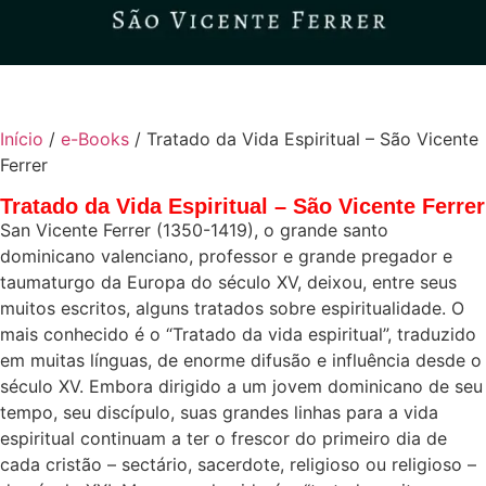
Início
/
e-Books
/ Tratado da Vida Espiritual – São Vicente
Ferrer
Tratado da Vida Espiritual – São Vicente Ferrer
San Vicente Ferrer (1350-1419), o grande santo
dominicano valenciano, professor e grande pregador e
taumaturgo da Europa do século XV, deixou, entre seus
muitos escritos, alguns tratados sobre espiritualidade. O
mais conhecido é o “Tratado da vida espiritual”, traduzido
em muitas línguas, de enorme difusão e influência desde o
século XV. Embora dirigido a um jovem dominicano de seu
tempo, seu discípulo, suas grandes linhas para a vida
espiritual continuam a ter o frescor do primeiro dia de
cada cristão – sectário, sacerdote, religioso ou religioso –