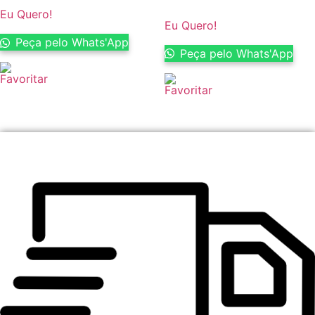
Eu Quero!
Eu Quero!
Peça pelo Whats'App
Peça pelo Whats'App