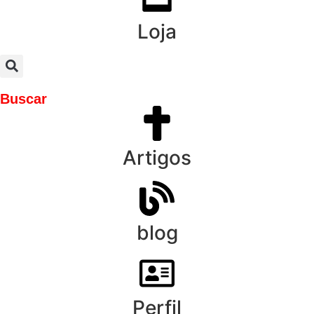
Loja
Buscar
Artigos
blog
Perfil