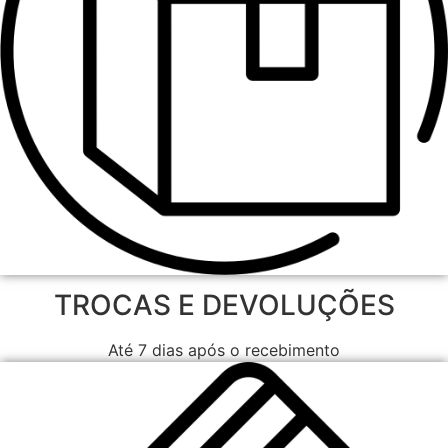
TROCAS E DEVOLUÇÕES
Até 7 dias após o recebimento