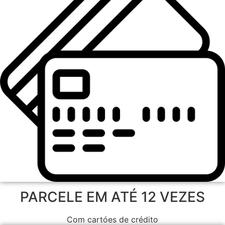
PARCELE EM ATÉ 12 VEZES
Com cartóes de crédito