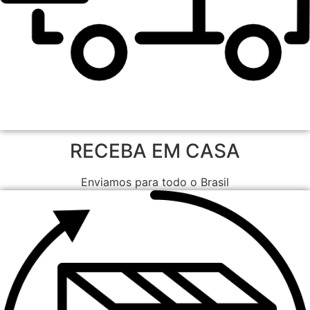
RECEBA EM CASA
Enviamos para todo o Brasil