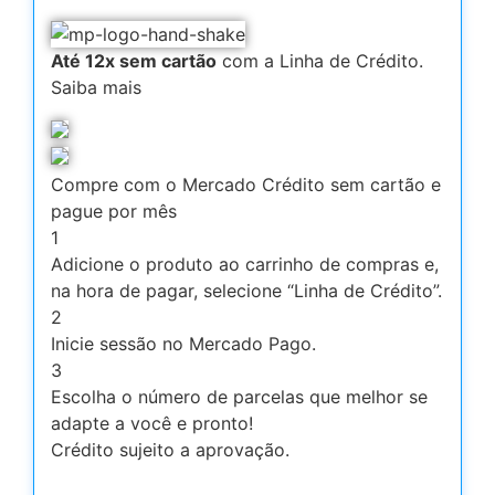
Até 12x sem cartão
com a Linha de Crédito.
Saiba mais
Compre com o Mercado Crédito sem cartão e
pague por mês
1
Adicione o produto ao carrinho de compras e,
na hora de pagar, selecione “Linha de Crédito”.
2
Inicie sessão no Mercado Pago.
3
Escolha o número de parcelas que melhor se
adapte a você e pronto!
Crédito sujeito a aprovação.