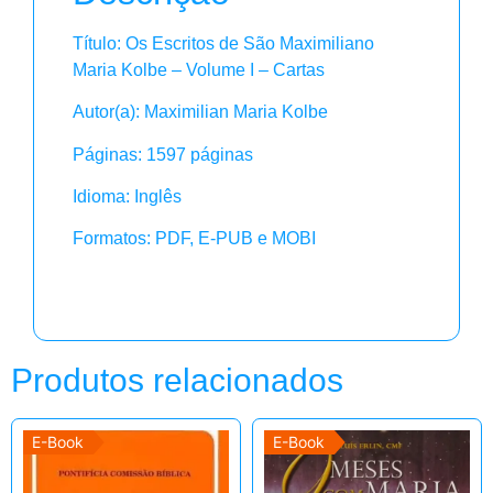
Título: Os Escritos de São Maximiliano
Maria Kolbe – Volume I – Cartas
Autor(a): Maximilian Maria Kolbe
Páginas: 1597 páginas
Idioma: Inglês
Formatos: PDF, E-PUB e MOBI
Produtos relacionados
E-Book
E-Book