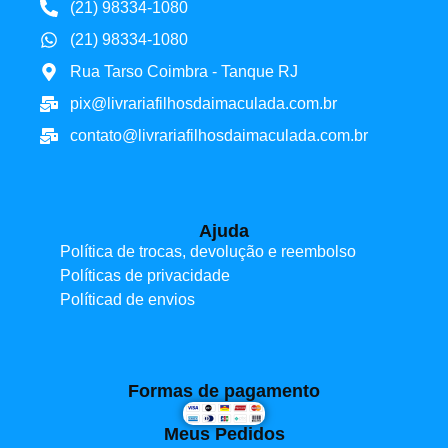
(21) 98334-1080
(21) 98334-1080
Rua Tarso Coimbra - Tanque RJ
pix@livrariafilhosdaimaculada.com.br
contato@livrariafilhosdaimaculada.com.br
Ajuda
Política de trocas, devolução e reembolso
Políticas de privacidade
Políticad de envios
Formas de pagamento
Meus Pedidos