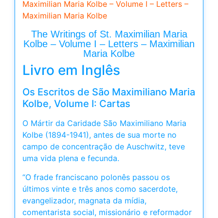
Maximilian Maria Kolbe – Volume I – Letters –
Maximilian Maria Kolbe
The Writings of St. Maximilian Maria
Kolbe – Volume I – Letters – Maximilian
Maria Kolbe
Livro em Inglês
Os Escritos de São Maximiliano Maria
Kolbe, Volume I: Cartas
O Mártir da Caridade São Maximiliano Maria
Kolbe (1894-1941), antes de sua morte no
campo de concentração de Auschwitz, teve
uma vida plena e fecunda.
“O frade franciscano polonês passou os
últimos vinte e três anos como sacerdote,
evangelizador, magnata da mídia,
comentarista social, missionário e reformador