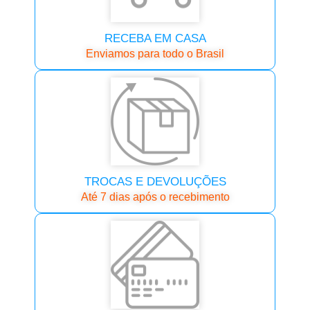
RECEBA EM CASA
Enviamos para todo o Brasil
TROCAS E DEVOLUÇÕES
Até 7 dias após o recebimento