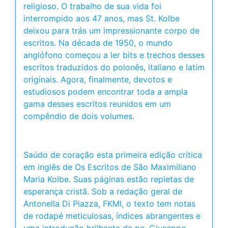
religioso. O trabalho de sua vida foi
interrompido aos 47 anos, mas St. Kolbe
deixou para trás um impressionante corpo de
escritos. Na década de 1950, o mundo
anglófono começou a ler bits e trechos desses
escritos traduzidos do polonês, italiano e latim
originais. Agora, finalmente, devotos e
estudiosos podem encontrar toda a ampla
gama desses escritos reunidos em um
compêndio de dois volumes.
Saúdo de coração esta primeira edição crítica
em inglês de Os Escritos de São Maximiliano
Maria Kolbe. Suas páginas estão repletas de
esperança cristã. Sob a redação geral de
Antonella Di Piazza, FKMI, o texto tem notas
de rodapé meticulosas, índices abrangentes e