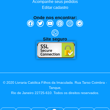
Acompanhe seus pedidos
Editar cadastro
Onde nos encontrar:
Site seguro
© 2020 Livraria Católica Filhos da Imaculada. Rua Tarso Coimbra -
Tanque,
Rio de Janeiro 22725-610. Todos os direitos reservados.