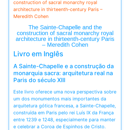
construction of sacral monarchy royal
architecture in thirteenth-century Paris –
Meredith Cohen
The Sainte-Chapelle and the
construction of sacral monarchy royal
architecture in thirteenth-century Paris
– Meredith Cohen
Livro em Inglês
A Sainte-Chapelle e a construção da
monarquia sacra: arquitetura real na
Paris do século XIII
Este livro oferece uma nova perspectiva sobre
um dos monumentos mais importantes da
arquitetura gótica francesa, a Sainte-Chapelle,
construída em Paris pelo rei Luís IX da França
entre 1239 e 1248, especialmente para manter
e celebrar a Coroa de Espinhos de Cristo.