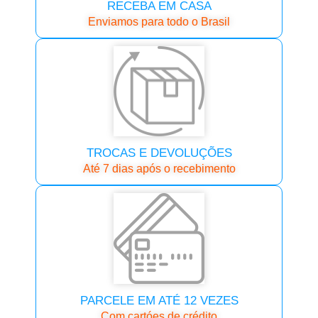
RECEBA EM CASA
Enviamos para todo o Brasil
TROCAS E DEVOLUÇÕES
Até 7 dias após o recebimento
PARCELE EM ATÉ 12 VEZES
Com cartóes de crédito