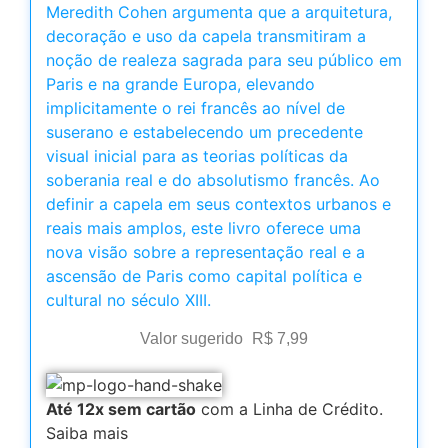
Meredith Cohen argumenta que a arquitetura,
decoração e uso da capela transmitiram a
noção de realeza sagrada para seu público em
Paris e na grande Europa, elevando
implicitamente o rei francês ao nível de
suserano e estabelecendo um precedente
visual inicial para as teorias políticas da
soberania real e do absolutismo francês. Ao
definir a capela em seus contextos urbanos e
reais mais amplos, este livro oferece uma
nova visão sobre a representação real e a
ascensão de Paris como capital política e
cultural no século XIII.
Valor sugerido
R$
7,99
Até 12x sem cartão
com a Linha de Crédito.
Saiba mais