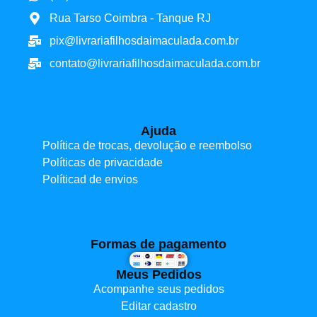
Rua Tarso Coimbra - Tanque RJ
pix@livrariafilhosdaimaculada.com.br
contato@livrariafilhosdaimaculada.com.br
Ajuda
Política de trocas, devolução e reembolso
Políticas de privacidade
Políticad de envios
Formas de pagamento
Meus Pedidos
Acompanhe seus pedidos
Editar cadastro