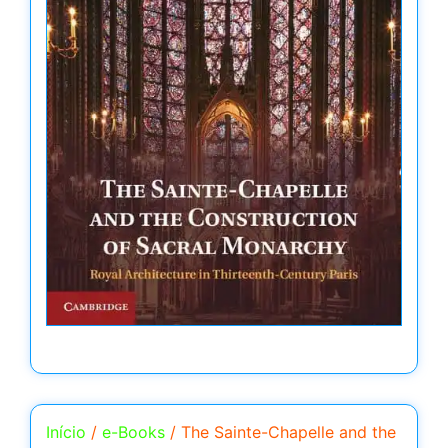
Início
/
e-Books
/ The Sainte-Chapelle and the