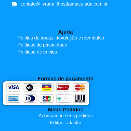
contato@livrariafilhosdaimaculada.com.br
Ajuda
Política de trocas, devolução e reembolso
Políticas de privacidade
Políticad de envios
Formas de pagamento
Meus Pedidos
Acompanhe seus pedidos
Editar cadastro