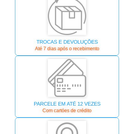
TROCAS E DEVOLUÇÕES
Até 7 dias após o recebimento
PARCELE EM ATÉ 12 VEZES
Com cartóes de crédito