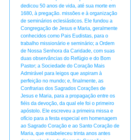
dedicou 50 anos de vida, até sua morte em
1680, à pregação. missões e à organização
de seminários eclesiásticos. Ele fundou a
Congregação de Jesus e Maria, geralmente
conhecidos como Pais Eudistas, para o
trabalho missionário e seminário; a Ordem
de Nossa Senhora da Caridade, com suas
duas observâncias do Refúgio e do Bom
Pastor; a Sociedade do Coração Mais
Admirável para leigos que aspiram à
perfeição no mundo; e, finalmente, as
Confrarias dos Sagrados Corações de
Jesus e Maria, para a propagação entre os
fiéis da devoção, da qual ele foi o primeiro
apóstolo. Ele escreveu a primeira missa e
ofício para a festa especial em homenagem
ao Sagrado Coração e ao Santo Coração de
Maria, que estabeleceu trinta anos antes