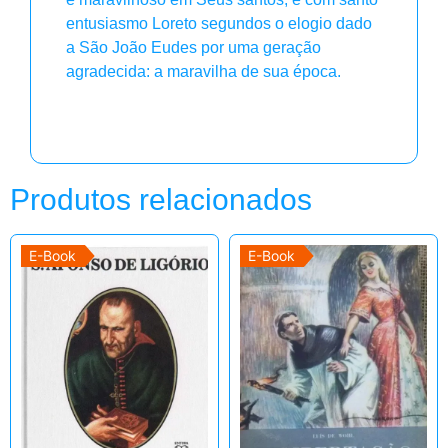
entusiasmo Loreto segundos o elogio dado
a São João Eudes por uma geração
agradecida: a maravilha de sua época.
Produtos relacionados
E-Book
E-Book