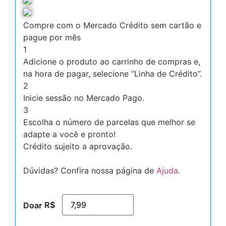
Compre com o Mercado Crédito sem cartão e
pague por mês
1
Adicione o produto ao carrinho de compras e,
na hora de pagar, selecione “Linha de Crédito”.
2
Inicie sessão no Mercado Pago.
3
Escolha o número de parcelas que melhor se
adapte a você e pronto!
Crédito sujeito a aprovação.
Dúvidas? Confira nossa página de
Ajuda
.
R$
Doar