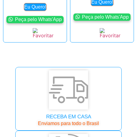
Eu Quero!
Eu Quero!
Peça pelo Whats'App
Peça pelo Whats'App
RECEBA EM CASA
Enviamos para todo o Brasil