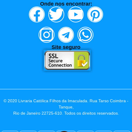
Onde nos encontrar:
Site seguro
© 2020 Livraria Católica Filhos da Imaculada. Rua Tarso Coimbra -
Tanque,
Rio de Janeiro 22725-610. Todos os direitos reservados.