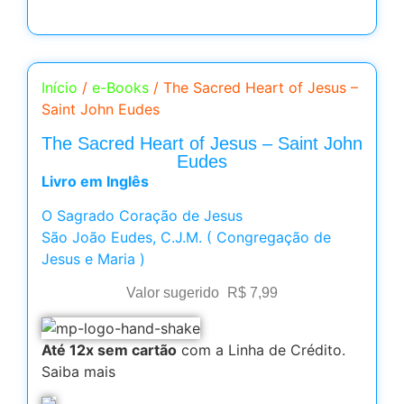
Início
/
e-Books
/ The Sacred Heart of Jesus –
Saint John Eudes
The Sacred Heart of Jesus – Saint John
Eudes
Livro em Inglês
O Sagrado Coração de Jesus
São João Eudes, C.J.M. ( Congregação de
Jesus e Maria )
Valor sugerido
R$
7,99
Até 12x sem cartão
com a Linha de Crédito.
Saiba mais