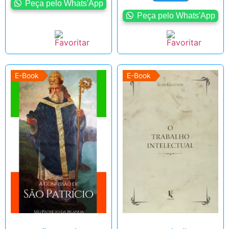
Peça pelo Whats'App
Peça pelo Whats'App
E-Book
E-Book