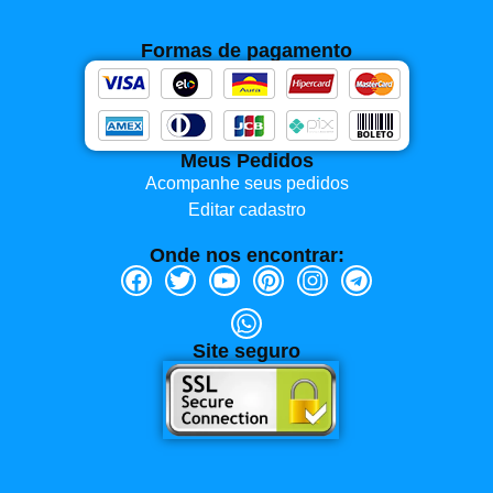
Formas de pagamento
Meus Pedidos
Acompanhe seus pedidos
Editar cadastro
Onde nos encontrar:
Site seguro