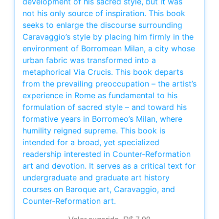
development of his sacred style, but it was
not his only source of inspiration. This book
seeks to enlarge the discourse surrounding
Caravaggio’s style by placing him firmly in the
environment of Borromean Milan, a city whose
urban fabric was transformed into a
metaphorical Via Crucis. This book departs
from the prevailing preoccupation – the artist’s
experience in Rome as fundamental to his
formulation of sacred style – and toward his
formative years in Borromeo’s Milan, where
humility reigned supreme. This book is
intended for a broad, yet specialized
readership interested in Counter-Reformation
art and devotion. It serves as a critical text for
undergraduate and graduate art history
courses on Baroque art, Caravaggio, and
Counter-Reformation art.