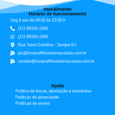
Atendimento
Horário de funcionamento
Seg à sex de 08:00 às 23:00 h
(21) 98334-1080
(21) 98334-1080
Rua Tarso Coimbra - Tanque RJ
pix@livrariafilhosdaimaculada.com.br
contato@livrariafilhosdaimaculada.com.br
Ajuda
Política de trocas, devolução e reembolso
Políticas de privacidade
Políticad de envios