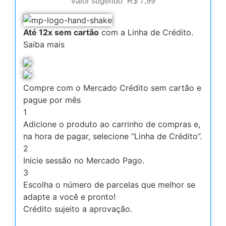
Valor sugerido
R$
7,99
Até 12x sem cartão
com a Linha de Crédito.
Saiba mais
Compre com o Mercado Crédito sem cartão e
pague por mês
1
Adicione o produto ao carrinho de compras e,
na hora de pagar, selecione “Linha de Crédito”.
2
Inicie sessão no Mercado Pago.
3
Escolha o número de parcelas que melhor se
adapte a você e pronto!
Crédito sujeito a aprovação.