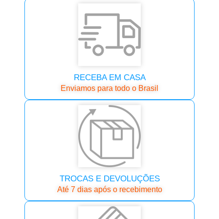
RECEBA EM CASA
Enviamos para todo o Brasil
TROCAS E DEVOLUÇÕES
Até 7 dias após o recebimento