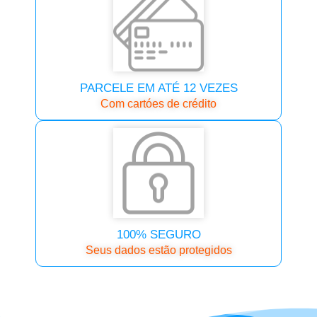
PARCELE EM ATÉ 12 VEZES
Com cartóes de crédito
100% SEGURO
Seus dados estão protegidos