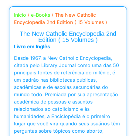
Início
/
e-Books
/ The New Catholic
Encyclopedia 2nd Edition ( 15 Volumes )
The New Catholic Encyclopedia 2nd
Edition ( 15 Volumes )
Livro em Inglês
Desde 1967, a New Catholic Encyclopedia,
citada pelo Library Journal como uma das 50
principais fontes de referência do milênio, é
um padrão nas bibliotecas públicas,
acadêmicas e de escolas secundárias do
mundo todo. Premiada por sua apresentação
acadêmica de pessoas e assuntos
relacionados ao catolicismo e às
humanidades, a Enciclopédia é o primeiro
lugar que você vira quando seus usuários têm
perguntas sobre tópicos como aborto,