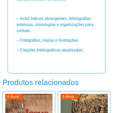
– Inclui índices abrangentes, bibliografias
extensas, cronologias e organizações para
contato.
– Fotografias, mapas e ilustrações.
– Citações bibliográficas atualizadas.
Produtos relacionados
E-Book
E-Book