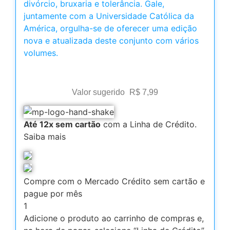
divórcio, bruxaria e tolerância. Gale,
juntamente com a Universidade Católica da
América, orgulha-se de oferecer uma edição
nova e atualizada deste conjunto com vários
volumes.
Valor sugerido
R$
7,99
Até 12x sem cartão
com a Linha de Crédito.
Saiba mais
Compre com o Mercado Crédito sem cartão e
pague por mês
1
Adicione o produto ao carrinho de compras e,