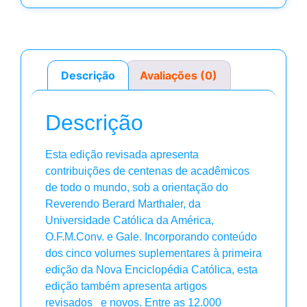
Descrição
Avaliações (0)
Descrição
Esta edição revisada apresenta
contribuições de centenas de acadêmicos
de todo o mundo, sob a orientação do
Reverendo Berard Marthaler, da
Universidade Católica da América,
O.F.M.Conv. e Gale. Incorporando conteúdo
dos cinco volumes suplementares à primeira
edição da Nova Enciclopédia Católica, esta
edição também apresenta artigos
revisados e novos. Entre as 12.000