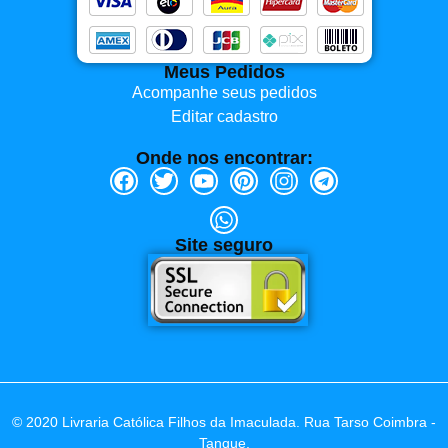
Meus Pedidos
Acompanhe seus pedidos
Editar cadastro
Onde nos encontrar:
Site seguro
© 2020 Livraria Católica Filhos da Imaculada. Rua Tarso Coimbra -
Tanque,