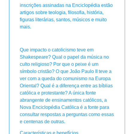
inscrições assinadas na Enciclopédia estão
artigos sobre teologia, filosofia, história,
figuras literárias, santos, músicos e muito
mais.
Que impacto o catolicismo teve em
Shakespeare? Qual o papel da música no
culto religioso? Por que o peixe é um
símbolo cristão? O que João Paulo II teve a
ver com a queda do comunismo na Europa
Oriental? Qual é a diferença entre as bíblias
católica e protestante? A única fonte
abrangente de ensinamentos católicos, a
Nova Enciclopédia Católica é a fonte para
consultar respostas a perguntas como essas
e centenas de outras.
Características e benefícios