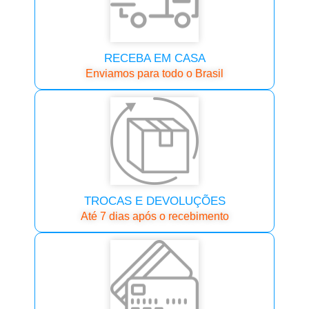
RECEBA EM CASA
Enviamos para todo o Brasil
TROCAS E DEVOLUÇÕES
Até 7 dias após o recebimento