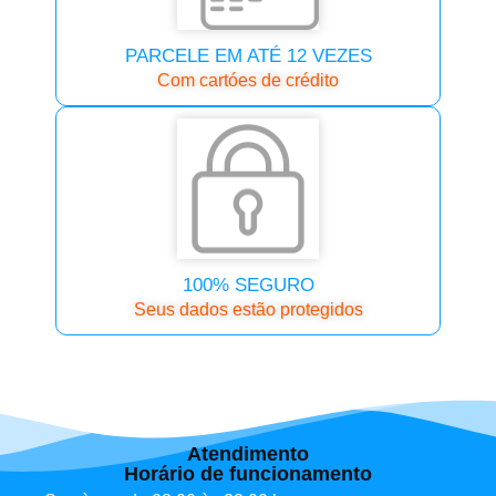
PARCELE EM ATÉ 12 VEZES
Com cartóes de crédito
100% SEGURO
Seus dados estão protegidos
Atendimento
Horário de funcionamento