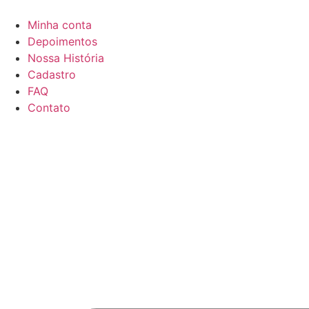
Minha conta
Depoimentos
Nossa História
Cadastro
FAQ
Contato