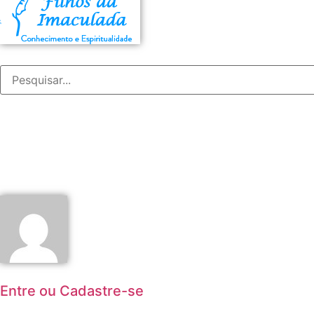
Entre ou Cadastre-se