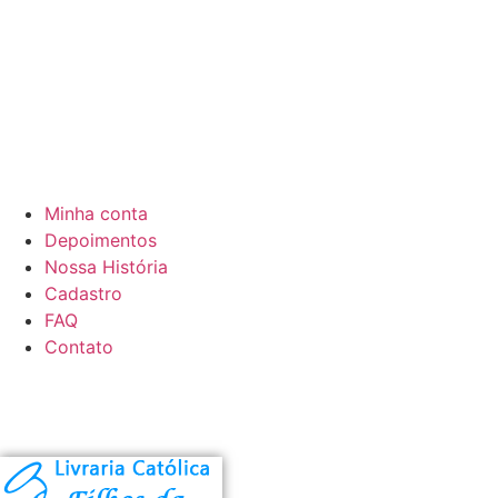
Minha conta
Depoimentos
Nossa História
Cadastro
FAQ
Contato