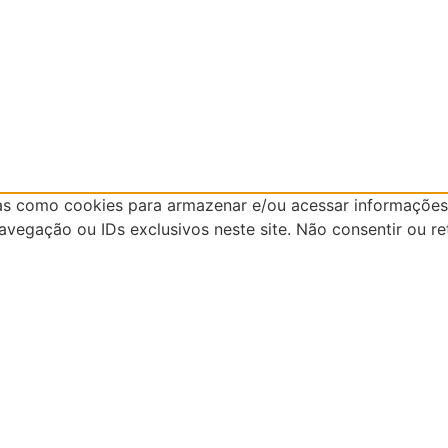
as como cookies para armazenar e/ou acessar informações 
egação ou IDs exclusivos neste site. Não consentir ou re