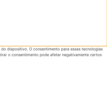
do dispositivo. O consentimento para essas tecnologias
tirar o consentimento pode afetar negativamente certos