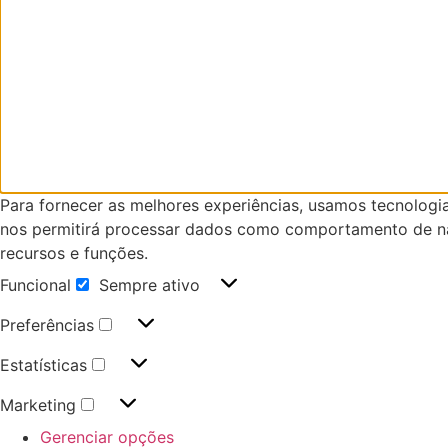
Para fornecer as melhores experiências, usamos tecnologi
nos permitirá processar dados como comportamento de nav
recursos e funções.
Funcional
Sempre ativo
Preferências
Estatísticas
Marketing
Gerenciar opções