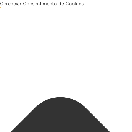
Gerenciar Consentimento de Cookies