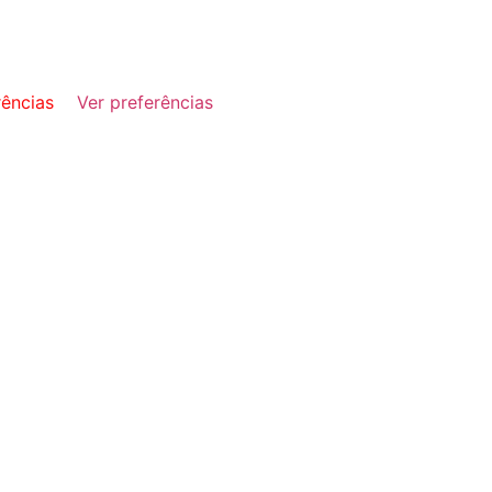
rências
Ver preferências