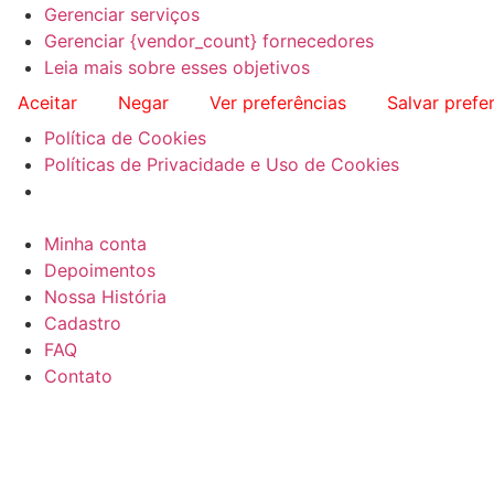
Gerenciar serviços
Gerenciar {vendor_count} fornecedores
Leia mais sobre esses objetivos
Aceitar
Negar
Ver preferências
Salvar prefe
Política de Cookies
Políticas de Privacidade e Uso de Cookies
Minha conta
Depoimentos
Nossa História
Cadastro
FAQ
Contato