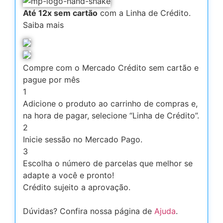
Até 12x sem cartão
com a Linha de Crédito.
Saiba mais
Compre com o Mercado Crédito sem cartão e
pague por mês
1
Adicione o produto ao carrinho de compras e,
na hora de pagar, selecione “Linha de Crédito”.
2
Inicie sessão no Mercado Pago.
3
Escolha o número de parcelas que melhor se
adapte a você e pronto!
Crédito sujeito a aprovação.
Dúvidas? Confira nossa página de
Ajuda
.