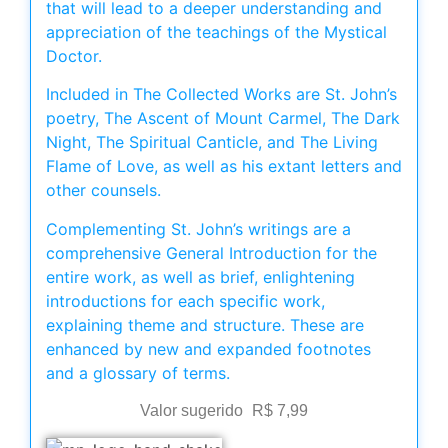
that will lead to a deeper understanding and
appreciation of the teachings of the Mystical
Doctor.
Included in The Collected Works are St. John’s
poetry, The Ascent of Mount Carmel, The Dark
Night, The Spiritual Canticle, and The Living
Flame of Love, as well as his extant letters and
other counsels.
Complementing St. John’s writings are a
comprehensive General Introduction for the
entire work, as well as brief, enlightening
introductions for each specific work,
explaining theme and structure. These are
enhanced by new and expanded footnotes
and a glossary of terms.
Valor sugerido
R$
7,99