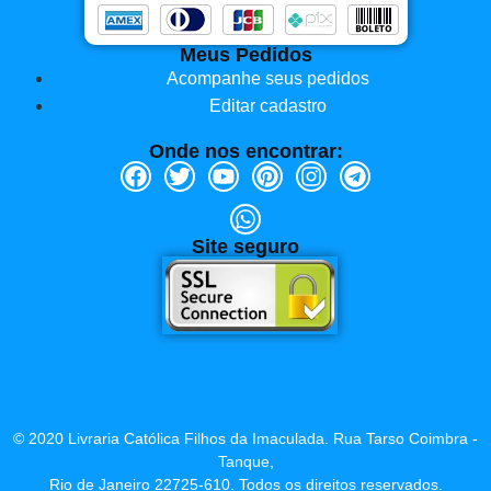
Meus Pedidos
Acompanhe seus pedidos
Editar cadastro
Onde nos encontrar:
Site seguro
© 2020 Livraria Católica Filhos da Imaculada. Rua Tarso Coimbra -
Tanque,
Rio de Janeiro 22725-610. Todos os direitos reservados.