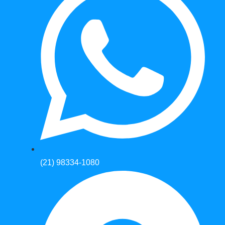
(21) 98334-1080