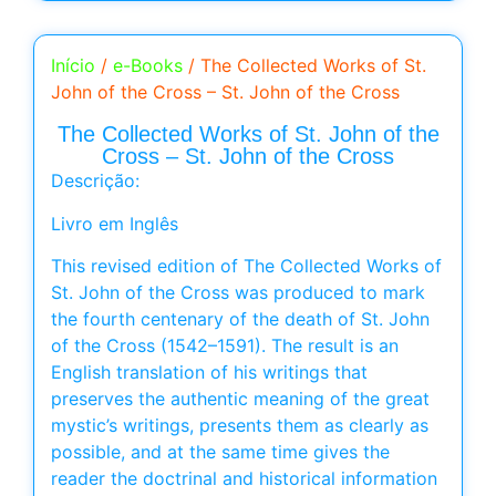
Início
/
e-Books
/ The Collected Works of St.
John of the Cross – St. John of the Cross
The Collected Works of St. John of the
Cross – St. John of the Cross
Descrição:
Livro em Inglês
This revised edition of The Collected Works of
St. John of the Cross was produced to mark
the fourth centenary of the death of St. John
of the Cross (1542–1591). The result is an
English translation of his writings that
preserves the authentic meaning of the great
mystic’s writings, presents them as clearly as
possible, and at the same time gives the
reader the doctrinal and historical information