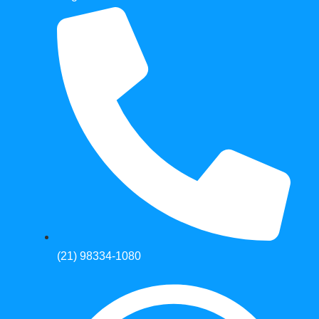
(21) 98334-1080