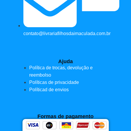
contato@livrariafilhosdaimaculada.com.br
Ajuda
Política de trocas, devolução e
reembolso
Políticas de privacidade
Políticad de envios
Formas de pagamento