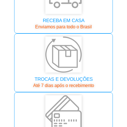
RECEBA EM CASA
Enviamos para todo o Brasil
TROCAS E DEVOLUÇÕES
Até 7 dias após o recebimento