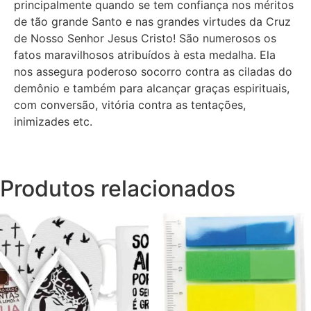
principalmente quando se tem confiança nos méritos
de tão grande Santo e nas grandes virtudes da Cruz
de Nosso Senhor Jesus Cristo! São numerosos os
fatos maravilhosos atribuídos à esta medalha. Ela
nos assegura poderoso socorro contra as ciladas do
demônio e também para alcançar graças espirituais,
com conversão, vitória contra as tentações,
inimizades etc.
Produtos relacionados