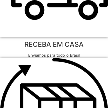
RECEBA EM CASA
Enviamos para todo o Brasil