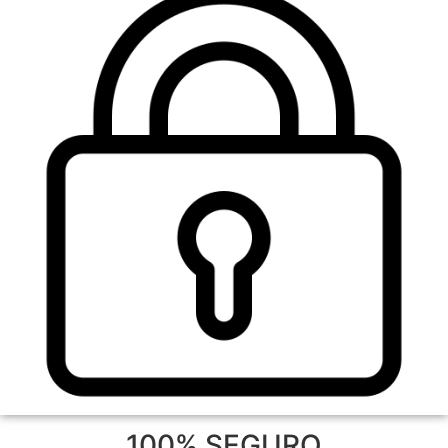
100% SEGURO