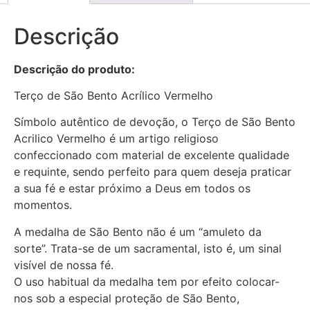
Descrição
Descrição do produto:
Terço de São Bento Acrílico Vermelho
Símbolo autêntico de devoção, o Terço de São Bento
Acrilico Vermelho é um artigo religioso
confeccionado com material de excelente qualidade
e requinte, sendo perfeito para quem deseja praticar
a sua fé e estar próximo a Deus em todos os
momentos.
A medalha de São Bento não é um “amuleto da
sorte”. Trata-se de um sacramental, isto é, um sinal
visível de nossa fé.
O uso habitual da medalha tem por efeito colocar-
nos sob a especial proteção de São Bento,