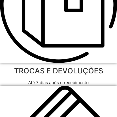
TROCAS E DEVOLUÇÕES
Até 7 dias após o recebimento