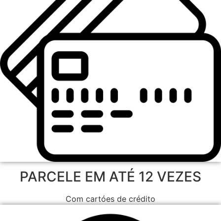
PARCELE EM ATÉ 12 VEZES
Com cartóes de crédito