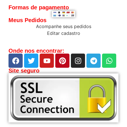
Formas de pagamento
Meus Pedidos
Acompanhe seus pedidos
Editar cadastro
Onde nos encontrar:
Site seguro