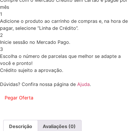
mês
1
Adicione o produto ao carrinho de compras e, na hora de
pagar, selecione “Linha de Crédito”.
2
Inicie sessão no Mercado Pago.
3
Escolha o número de parcelas que melhor se adapte a
você e pronto!
Crédito sujeito a aprovação.
Dúvidas? Confira nossa página de
Ajuda
.
Pegar Oferta
Descrição
Avaliações (0)