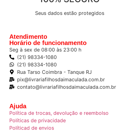
Seus dados estão protegidos
Atendimento
Horário de funcionamento
Seg à sex de 08:00 às 23:00 h
(21) 98334-1080
(21) 98334-1080
Rua Tarso Coimbra - Tanque RJ
pix@livrariafilhosdaimaculada.com.br
contato@livrariafilhosdaimaculada.com.br
Ajuda
Política de trocas, devolução e reembolso
Políticas de privacidade
Políticad de envios