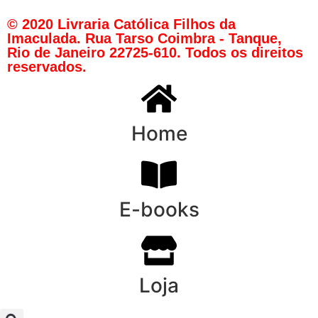
© 2020 Livraria Católica Filhos da
Imaculada. Rua Tarso Coimbra - Tanque,
Rio de Janeiro 22725-610. Todos os direitos
reservados.
Home
E-books
Loja