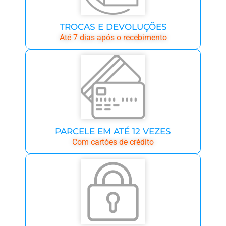
TROCAS E DEVOLUÇÕES
Até 7 dias após o recebimento
PARCELE EM ATÉ 12 VEZES
Com cartóes de crédito