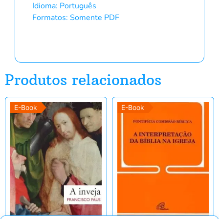
Idioma: Português
Formatos: Somente PDF
Produtos relacionados
E-Book
E-Book