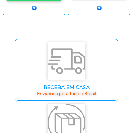
RECEBA EM CASA
Enviamos para todo o Brasil