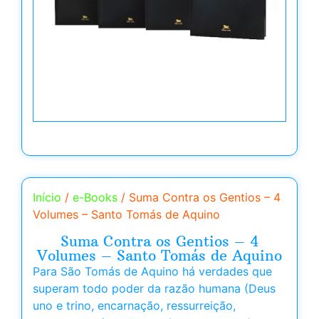
Início
/
e-Books
/ Suma Contra os Gentios – 4
Volumes – Santo Tomás de Aquino
Suma Contra os Gentios – 4
Volumes – Santo Tomás de Aquino
Para São Tomás de Aquino há verdades que
superam todo poder da razão humana (Deus
uno e trino, encarnação, ressurreição,