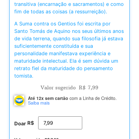
transitiva (encarnação e sacramentos) e como
fim de todas as coisas (a ressurreição).
A Suma contra os Gentios foi escrita por
Santo Tomás de Aquino nos seus últimos anos
de vida terrena, quando sua filosofia já estava
suficientemente constituída e sua
personalidade manifestava experiência e
maturidade intelectual. Ela é sem dúvida um
retrato fiel da maturidade do pensamento
tomista.
Valor sugerido
R$
7,99
Até 12x sem cartão
com a Linha de Crédito.
Saiba mais
R$
Doar