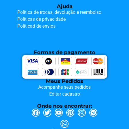
Ajuda
Política de trocas, devolução e reembolso
Políticas de privacidade
Políticad de envios
Formas de pagamento
Meus Pedidos
Acompanhe seus pedidos
Editar cadastro
Onde nos encontrar: