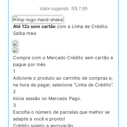
Valor sugerido
R$
7,99
Até 12x sem cartão
com a Linha de Crédito.
Saiba mais
Compre com o Mercado Crédito sem cartão e
pague por mês
1
Adicione o produto ao carrinho de compras e,
na hora de pagar, selecione “Linha de Crédito”.
2
Inicie sessão no Mercado Pago.
3
Escolha o número de parcelas que melhor se
adapte a você e pronto!
Crédito sujeito a aprovação.