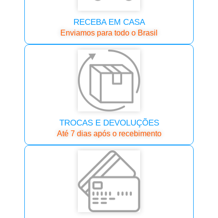
RECEBA EM CASA
Enviamos para todo o Brasil
TROCAS E DEVOLUÇÕES
Até 7 dias após o recebimento