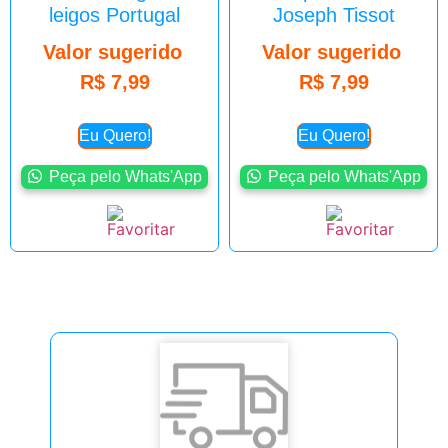
leigos Portugal
Joseph Tissot
Valor sugerido
Valor sugerido
R$
7,99
R$
7,99
Eu Quero!
Eu Quero!
Peça pelo Whats'App
Peça pelo Whats'App