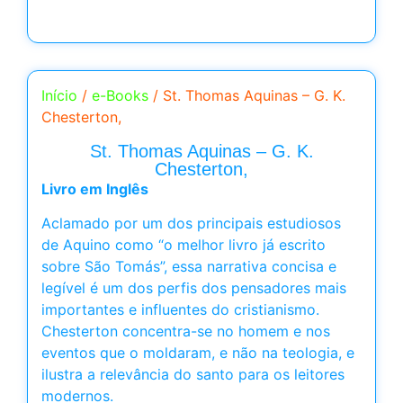
Início
/
e-Books
/ St. Thomas Aquinas – G. K.
Chesterton,
St. Thomas Aquinas – G. K.
Chesterton,
Livro em Inglês
Aclamado por um dos principais estudiosos
de Aquino como “o melhor livro já escrito
sobre São Tomás”, essa narrativa concisa e
legível é um dos perfis dos pensadores mais
importantes e influentes do cristianismo.
Chesterton concentra-se no homem e nos
eventos que o moldaram, e não na teologia, e
ilustra a relevância do santo para os leitores
modernos.