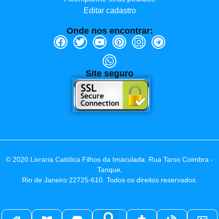
Editar cadastro
Onde nos encontrar:
Site seguro
© 2020 Livraria Católica Filhos da Imaculada. Rua Tarso Coimbra -
Tanque,
Rio de Janeiro 22725-610. Todos os direitos reservados.