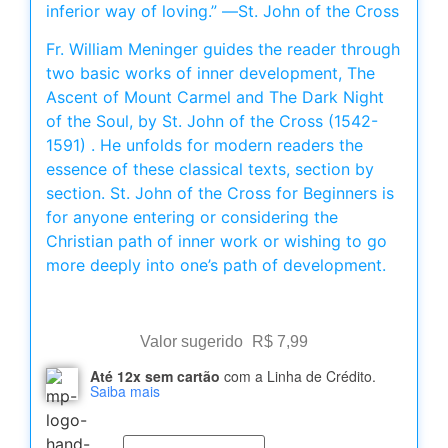
inferior way of loving.” ―St. John of the Cross
Fr. William Meninger guides the reader through
two basic works of inner development, The
Ascent of Mount Carmel and The Dark Night
of the Soul, by St. John of the Cross (1542-
1591) . He unfolds for modern readers the
essence of these classical texts, section by
section. St. John of the Cross for Beginners is
for anyone entering or considering the
Christian path of inner work or wishing to go
more deeply into one’s path of development.
Valor sugerido
R$
7,99
Até 12x sem cartão
com a Linha de Crédito.
Saiba mais