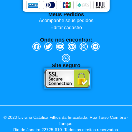
Meus Pedidos
Acompanhe seus pedidos
Editar cadastro
Onde nos encontrar:
Site seguro
© 2020 Livraria Católica Filhos da Imaculada. Rua Tarso Coimbra -
Tanque,
Rio de Janeiro 22725-610. Todos os direitos reservados.