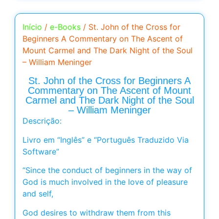
Início
/
e-Books
/ St. John of the Cross for
Beginners A Commentary on The Ascent of
Mount Carmel and The Dark Night of the Soul
– William Meninger
St. John of the Cross for Beginners A
Commentary on The Ascent of Mount
Carmel and The Dark Night of the Soul
– William Meninger
Descrição:
Livro em “Inglês” e “Português Traduzido Via
Software”
“Since the conduct of beginners in the way of
God is much involved in the love of pleasure
and self,
God desires to withdraw them from this