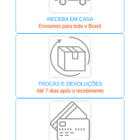
RECEBA EM CASA
Enviamos para todo o Brasil
TROCAS E DEVOLUÇÕES
Até 7 dias após o recebimento