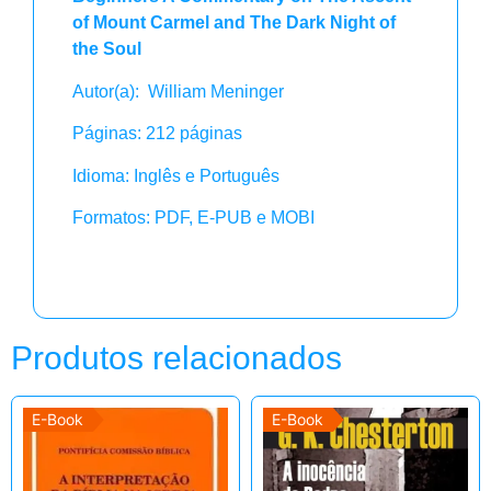
of Mount Carmel and The Dark Night of
the Soul
Autor(a): William Meninger
Páginas: 212 páginas
Idioma: Inglês e Português
Formatos: PDF, E-PUB e MOBI
Produtos relacionados
E-Book
E-Book