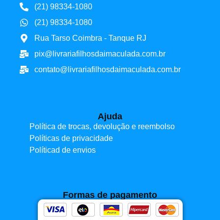
(21) 98334-1080
(21) 98334-1080
Rua Tarso Coimbra - Tanque RJ
pix@livrariafilhosdaimaculada.com.br
contato@livrariafilhosdaimaculada.com.br
Ajuda
Política de trocas, devolução e reembolso
Políticas de privacidade
Políticad de envios
Formas de pagamento