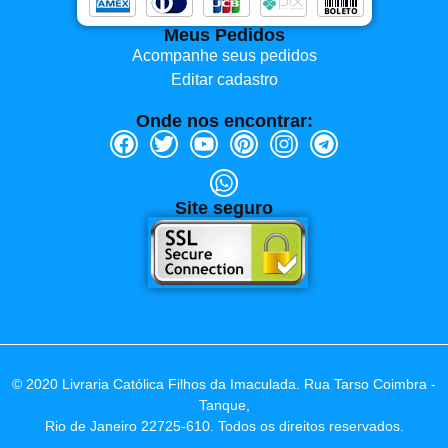
Meus Pedidos
Acompanhe seus pedidos
Editar cadastro
Onde nos encontrar:
Site seguro
© 2020 Livraria Católica Filhos da Imaculada. Rua Tarso Coimbra -
Tanque,
Rio de Janeiro 22725-610. Todos os direitos reservados.