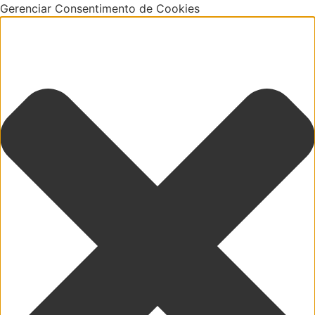
Gerenciar Consentimento de Cookies