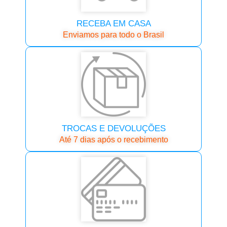
RECEBA EM CASA
Enviamos para todo o Brasil
TROCAS E DEVOLUÇÕES
Até 7 dias após o recebimento