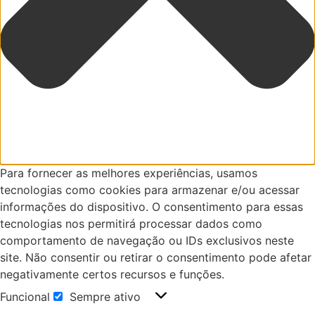
Para fornecer as melhores experiências, usamos
tecnologias como cookies para armazenar e/ou acessar
informações do dispositivo. O consentimento para essas
tecnologias nos permitirá processar dados como
comportamento de navegação ou IDs exclusivos neste
site. Não consentir ou retirar o consentimento pode afetar
negativamente certos recursos e funções.
Funcional
Sempre ativo