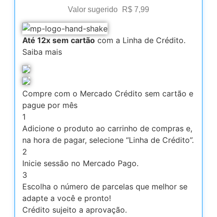
Valor sugerido
R$
7,99
Até 12x sem cartão
com a Linha de Crédito.
Saiba mais
Compre com o Mercado Crédito sem cartão e
pague por mês
1
Adicione o produto ao carrinho de compras e,
na hora de pagar, selecione “Linha de Crédito”.
2
Inicie sessão no Mercado Pago.
3
Escolha o número de parcelas que melhor se
adapte a você e pronto!
Crédito sujeito a aprovação.