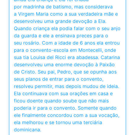
por madrinha de batismo, mas considerava
a Virgem Maria como a sua verdadeira mãe e
desenvolveu uma grande devoção a Ela.
Quando criança ela podia falar com o seu anjo
da guarda e ele a ensinava preces para o
seu rosário. Com a idade de 6 anos ela entrou
para o convento-escola em Montecelli, onde
sua tia Louisa del Ricci era abadessa. Catarina
desenvolveu uma enorme devoção à Paixão
de Cristo. Seu pai, Pedro, que se opunha aos
seus planos de entrar para o convento,
resolveu permitir, mas depois mudou de ideia.
Ela continuava com sua orações em casa e
ficou doente quando soube que não mais
poderia ir para o convento. Somente quando
ele finalmente concordou com a sua vocação,
ela melhorou e se tornou uma terciária
dominicana.