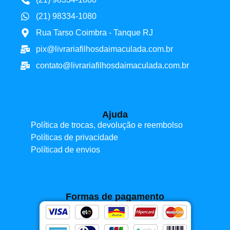
(21) 98334-1080
Rua Tarso Coimbra - Tanque RJ
pix@livrariafilhosdaimaculada.com.br
contato@livrariafilhosdaimaculada.com.br
Ajuda
Política de trocas, devolução e reembolso
Políticas de privacidade
Políticad de envios
Formas de pagamento