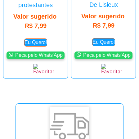
De Lisieux
protestantes
Valor sugerido
Valor sugerido
R$
7,99
R$
7,99
Eu Quero!
Eu Quero!
Peça pelo Whats'App
Peça pelo Whats'App