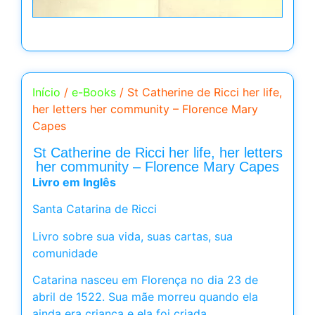
Início
/
e-Books
/ St Catherine de Ricci her life,
her letters her community – Florence Mary
Capes
St Catherine de Ricci her life, her letters
her community – Florence Mary Capes
Livro em Inglês
Santa Catarina de Ricci
Livro sobre sua vida, suas cartas, sua
comunidade
Catarina nasceu em Florença no dia 23 de
abril de 1522. Sua mãe morreu quando ela
ainda era criança e ela foi criada