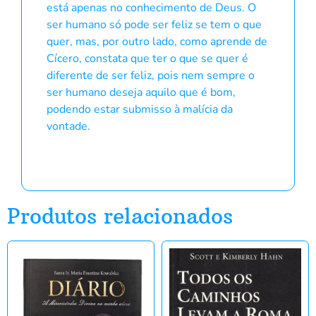
está apenas no conhecimento de Deus. O
ser humano só pode ser feliz se tem o que
quer, mas, por outro lado, como aprende de
Cícero, constata que ter o que se quer é
diferente de ser feliz, pois nem sempre o
ser humano deseja aquilo que é bom,
podendo estar submisso à malícia da
vontade.
Produtos relacionados