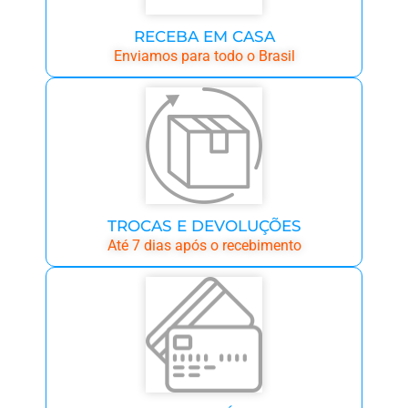
RECEBA EM CASA
Enviamos para todo o Brasil
TROCAS E DEVOLUÇÕES
Até 7 dias após o recebimento