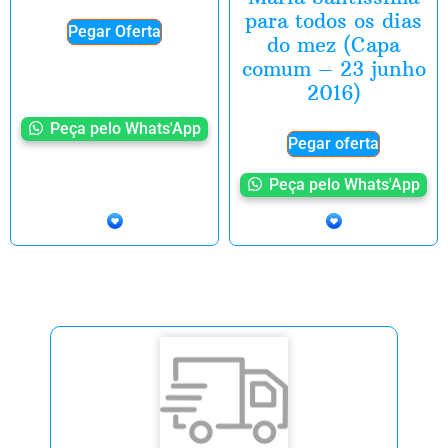
para todos os dias
Pegar Oferta
do mez (Capa
comum – 23 junho
2016)
Peça pelo Whats'App
Pegar oferta
Peça pelo Whats'App