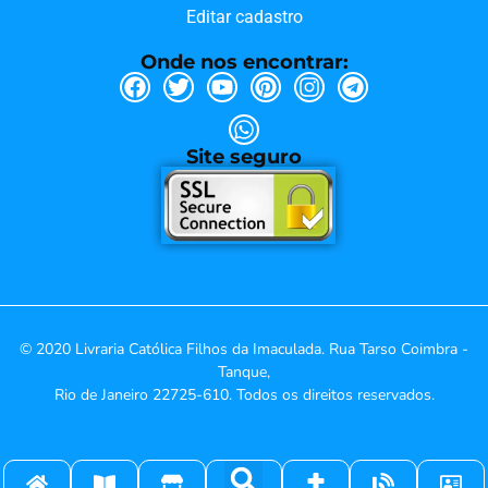
Editar cadastro
Onde nos encontrar:
Site seguro
© 2020 Livraria Católica Filhos da Imaculada. Rua Tarso Coimbra -
Tanque,
Rio de Janeiro 22725-610. Todos os direitos reservados.