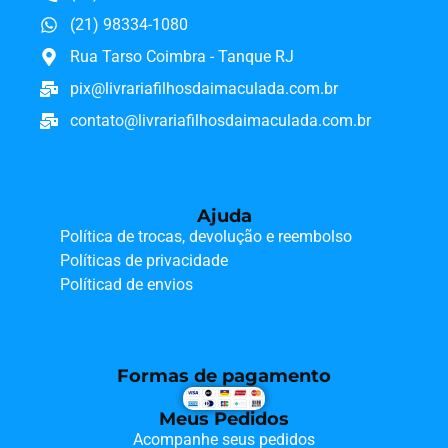
(21) 98334-1080
Rua Tarso Coimbra - Tanque RJ
pix@livrariafilhosdaimaculada.com.br
contato@livrariafilhosdaimaculada.com.br
Ajuda
Política de trocas, devolução e reembolso
Políticas de privacidade
Políticad de envios
Formas de pagamento
Meus Pedidos
Acompanhe seus pedidos