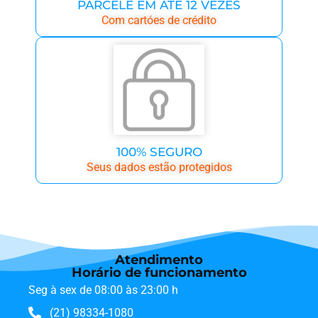
PARCELE EM ATÉ 12 VEZES
Com cartóes de crédito
100% SEGURO
Seus dados estão protegidos
Atendimento
Horário de funcionamento
Seg à sex de 08:00 às 23:00 h
(21) 98334-1080