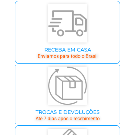
RECEBA EM CASA
Enviamos para todo o Brasil
TROCAS E DEVOLUÇÕES
Até 7 dias após o recebimento