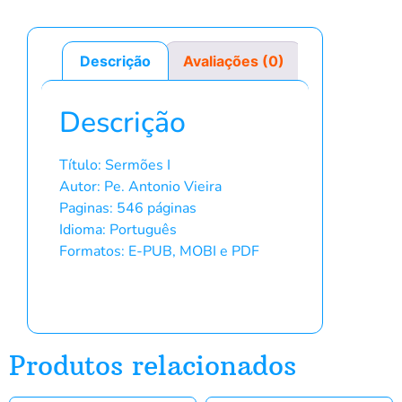
Descrição
Avaliações (0)
Descrição
Título: Sermões I
Autor: Pe. Antonio Vieira
Paginas: 546 páginas
Idioma: Português
Formatos: E-PUB, MOBI e PDF
Produtos relacionados