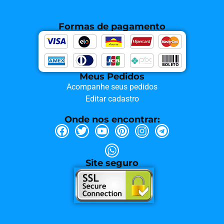
Formas de pagamento
Meus Pedidos
Acompanhe seus pedidos
Editar cadastro
Onde nos encontrar:
Site seguro