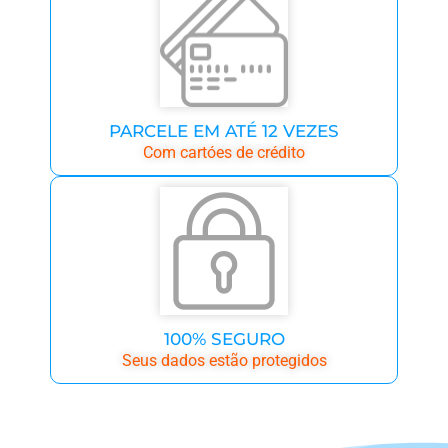
PARCELE EM ATÉ 12 VEZES
Com cartóes de crédito
100% SEGURO
Seus dados estão protegidos