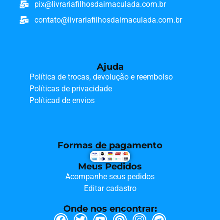
pix@livrariafilhosdaimaculada.com.br
contato@livrariafilhosdaimaculada.com.br
Ajuda
Política de trocas, devolução e reembolso
Políticas de privacidade
Políticad de envios
Formas de pagamento
Meus Pedidos
Acompanhe seus pedidos
Editar cadastro
Onde nos encontrar: