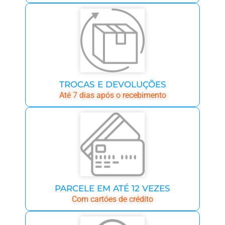
TROCAS E DEVOLUÇÕES
Até 7 dias após o recebimento
PARCELE EM ATÉ 12 VEZES
Com cartóes de crédito