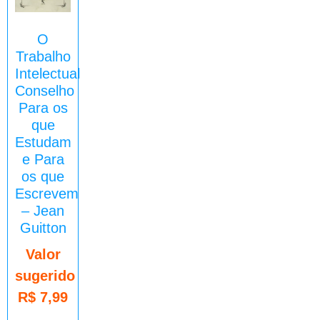
O
Trabalho
Intelectual
Conselho
Para os
que
Estudam
e Para
os que
Escrevem
– Jean
Guitton
Valor
sugerido
R$
7,99