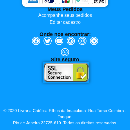
Meus Pedidos
Acompanhe seus pedidos
Editar cadastro
Onde nos encontrar:
Site seguro
© 2020 Livraria Católica Filhos da Imaculada. Rua Tarso Coimbra -
Tanque,
Rio de Janeiro 22725-610. Todos os direitos reservados.