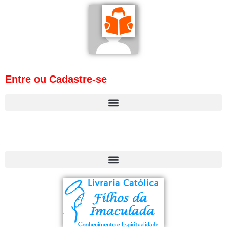
Entre ou Cadastre-se