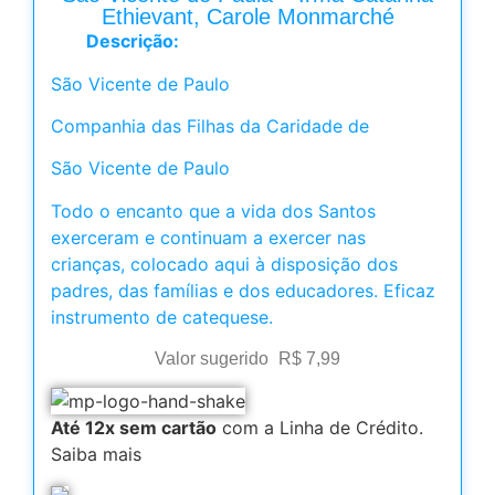
Ethievant, Carole Monmarché
Descrição:
São Vicente de Paulo
Companhia das Filhas da Caridade de
São Vicente de Paulo
Todo o encanto que a vida dos Santos
exerceram e continuam a exercer nas
crianças, colocado aqui à disposição dos
padres, das famílias e dos educadores. Eficaz
instrumento de catequese.
Valor sugerido
R$
7,99
Até 12x sem cartão
com a Linha de Crédito.
Saiba mais