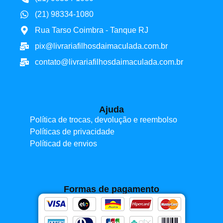
(21) 98334-1080
Rua Tarso Coimbra - Tanque RJ
pix@livrariafilhosdaimaculada.com.br
contato@livrariafilhosdaimaculada.com.br
Ajuda
Política de trocas, devolução e reembolso
Políticas de privacidade
Políticad de envios
Formas de pagamento