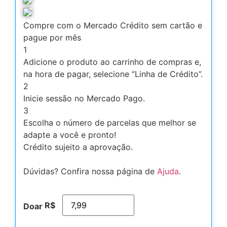
Compre com o Mercado Crédito sem cartão e
pague por mês
1
Adicione o produto ao carrinho de compras e,
na hora de pagar, selecione “Linha de Crédito”.
2
Inicie sessão no Mercado Pago.
3
Escolha o número de parcelas que melhor se
adapte a você e pronto!
Crédito sujeito a aprovação.
Dúvidas? Confira nossa página de
Ajuda
.
R$
Doar