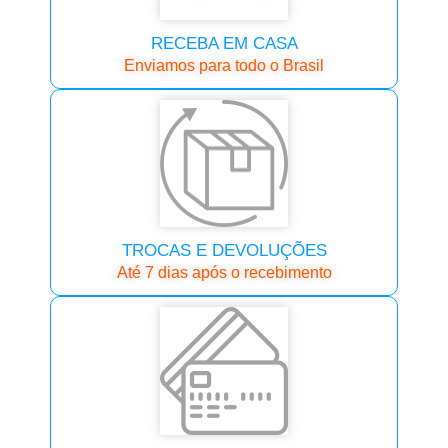
RECEBA EM CASA
Enviamos para todo o Brasil
TROCAS E DEVOLUÇÕES
Até 7 dias após o recebimento