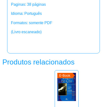
Paginas: 38 páginas
Idioma: Português
Formatos: somente PDF
(Livro escaneado)
Produtos relacionados
E-Book