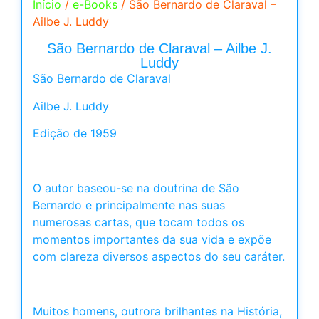
Início
/
e-Books
/ São Bernardo de Claraval –
Ailbe J. Luddy
São Bernardo de Claraval – Ailbe J.
Luddy
São Bernardo de Claraval
Ailbe J. Luddy
Edição de 1959
O autor baseou-se na doutrina de São
Bernardo e principalmente nas suas
numerosas cartas, que tocam todos os
momentos importantes da sua vida e expõe
com clareza diversos aspectos do seu caráter.
Muitos homens, outrora brilhantes na História,