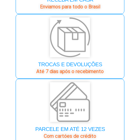
Enviamos para todo o Brasil
TROCAS E DEVOLUÇÕES
Até 7 dias após o recebimento
PARCELE EM ATÉ 12 VEZES
Com cartóes de crédito