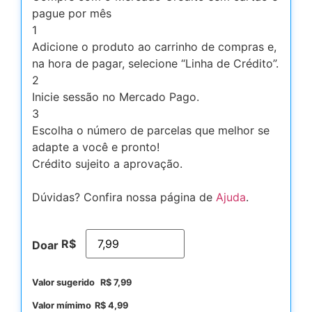
pague por mês
1
Adicione o produto ao carrinho de compras e,
na hora de pagar, selecione “Linha de Crédito”.
2
Inicie sessão no Mercado Pago.
3
Escolha o número de parcelas que melhor se
adapte a você e pronto!
Crédito sujeito a aprovação.
Dúvidas? Confira nossa página de
Ajuda
.
R$
Doar
Valor sugerido
R$
7,99
Valor mímimo
R$
4,99