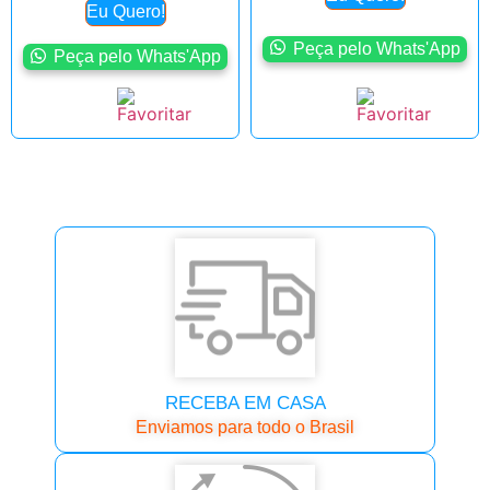
Eu Quero!
Peça pelo Whats'App
Peça pelo Whats'App
RECEBA EM CASA
Enviamos para todo o Brasil