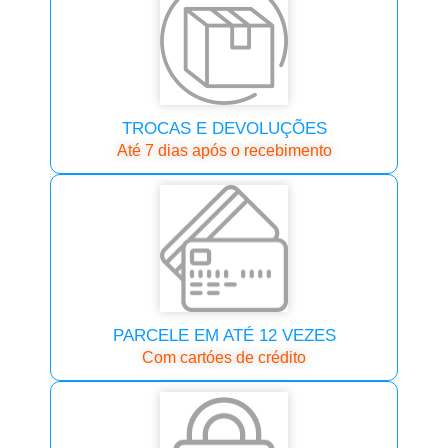
TROCAS E DEVOLUÇÕES
Até 7 dias após o recebimento
PARCELE EM ATÉ 12 VEZES
Com cartóes de crédito