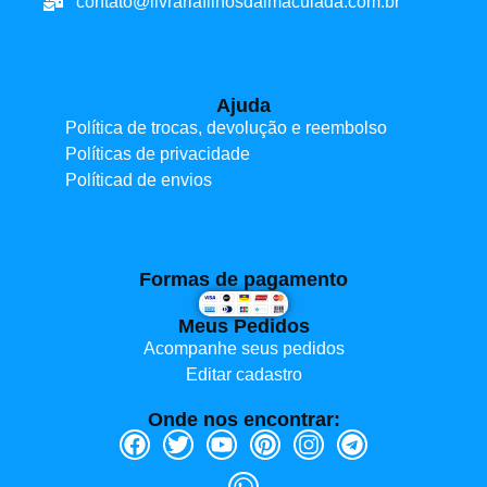
contato@livrariafilhosdaimaculada.com.br
Ajuda
Política de trocas, devolução e reembolso
Políticas de privacidade
Políticad de envios
Formas de pagamento
Meus Pedidos
Acompanhe seus pedidos
Editar cadastro
Onde nos encontrar: