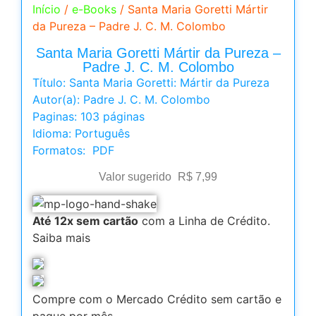
Início
/
e-Books
/ Santa Maria Goretti Mártir
da Pureza – Padre J. C. M. Colombo
Santa Maria Goretti Mártir da Pureza –
Padre J. C. M. Colombo
Título: Santa Maria Goretti: Mártir da Pureza
Autor(a): Padre J. C. M. Colombo
Paginas: 103 páginas
Idioma: Português
Formatos: PDF
Valor sugerido
R$
7,99
Até 12x sem cartão
com a Linha de Crédito.
Saiba mais
Compre com o Mercado Crédito sem cartão e
pague por mês