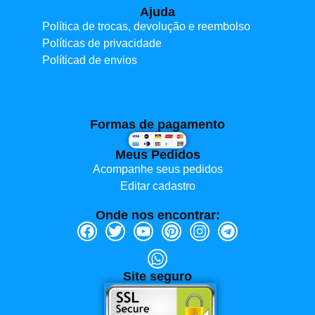
Ajuda
Política de trocas, devolução e reembolso
Políticas de privacidade
Políticad de envios
Formas de pagamento
Meus Pedidos
Acompanhe seus pedidos
Editar cadastro
Onde nos encontrar:
Site seguro