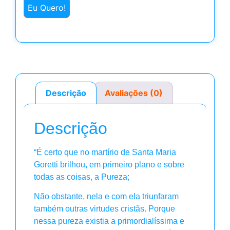
Eu Quero!
Descrição
Avaliações (0)
Descrição
“É certo que no martírio de Santa Maria
Goretti brilhou, em primeiro plano e sobre
todas as coisas, a Pureza;
Não obstante, nela e com ela triunfaram
também outras virtudes cristãs. Porque
nessa pureza existia a primordialíssima e