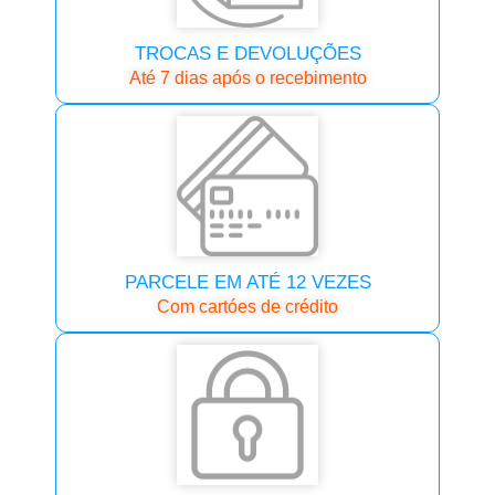
TROCAS E DEVOLUÇÕES
Até 7 dias após o recebimento
PARCELE EM ATÉ 12 VEZES
Com cartóes de crédito