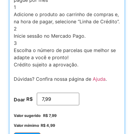
1
Adicione o produto ao carrinho de compras e,
na hora de pagar, selecione “Linha de Crédito”.
2
Inicie sessão no Mercado Pago.
3
Escolha o número de parcelas que melhor se
adapte a você e pronto!
Crédito sujeito a aprovação.
Dúvidas? Confira nossa página de
Ajuda
.
R$
Doar
Valor sugerido
R$
7,99
Valor mímimo
R$
4,99