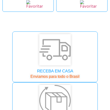
RECEBA EM CASA
Enviamos para todo o Brasil