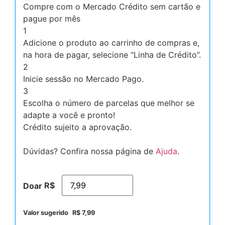
Compre com o Mercado Crédito sem cartão e
pague por mês
1
Adicione o produto ao carrinho de compras e,
na hora de pagar, selecione “Linha de Crédito”.
2
Inicie sessão no Mercado Pago.
3
Escolha o número de parcelas que melhor se
adapte a você e pronto!
Crédito sujeito a aprovação.
Dúvidas? Confira nossa página de
Ajuda
.
R$
Doar
Valor sugerido
R$
7,99