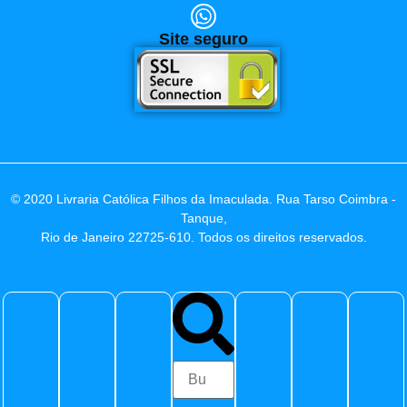
Site seguro
© 2020 Livraria Católica Filhos da Imaculada. Rua Tarso Coimbra -
Tanque,
Rio de Janeiro 22725-610. Todos os direitos reservados.