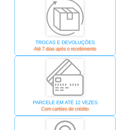
TROCAS E DEVOLUÇÕES
Até 7 dias após o recebimento
PARCELE EM ATÉ 12 VEZES
Com cartóes de crédito