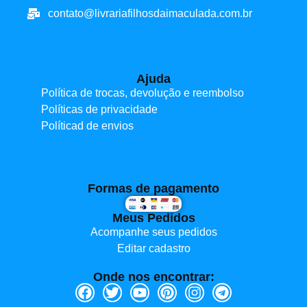
contato@livrariafilhosdaimaculada.com.br
Ajuda
Política de trocas, devolução e reembolso
Políticas de privacidade
Políticad de envios
Formas de pagamento
Meus Pedidos
Acompanhe seus pedidos
Editar cadastro
Onde nos encontrar: