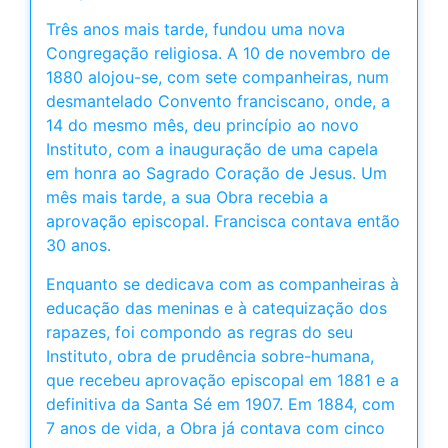
Três anos mais tarde, fundou uma nova
Congregação religiosa. A 10 de novembro de
1880 alojou-se, com sete companheiras, num
desmantelado Convento franciscano, onde, a
14 do mesmo mês, deu princípio ao novo
Instituto, com a inauguração de uma capela
em honra ao Sagrado Coração de Jesus. Um
mês mais tarde, a sua Obra recebia a
aprovação episcopal. Francisca contava então
30 anos.
Enquanto se dedicava com as companheiras à
educação das meninas e à catequização dos
rapazes, foi compondo as regras do seu
Instituto, obra de prudência sobre-humana,
que recebeu aprovação episcopal em 1881 e a
definitiva da Santa Sé em 1907. Em 1884, com
7 anos de vida, a Obra já contava com cinco