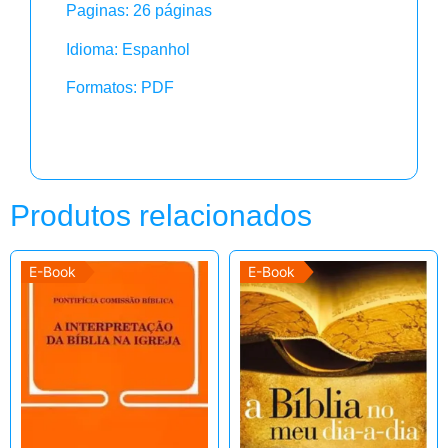
Paginas: 26 páginas
Idioma: Espanhol
Formatos: PDF
Produtos relacionados
E-Book
E-Book