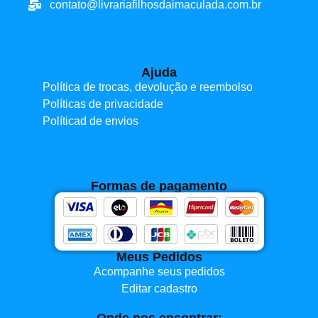
contato@livrariafilhosdaimaculada.com.br
Ajuda
Política de trocas, devolução e reembolso
Políticas de privacidade
Políticad de envios
Formas de pagamento
Meus Pedidos
Acompanhe seus pedidos
Editar cadastro