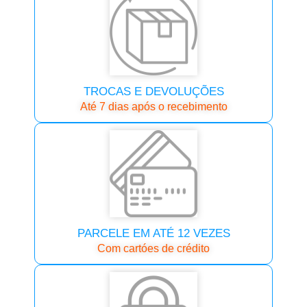
TROCAS E DEVOLUÇÕES
Até 7 dias após o recebimento
PARCELE EM ATÉ 12 VEZES
Com cartóes de crédito