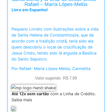
Rafael – María Lópes-Melús
Livro em Espanhol
Pequeno Livreto com Ilustrações sobre a vida
de Santa Helena de Constantinopla, que de
acordo com a tradição cristã, teria sido ela
quem descobriu o local de crucificação de
Jesus Cristo, tendo sido lá erguida a Basílica
do Santo Sepulcro.
Por Rafael- María Lópes-Melús, Carmelita
Valor sugerido
R$
7,99
Até 12x sem cartão
com a Linha de Crédito.
Saiba mais