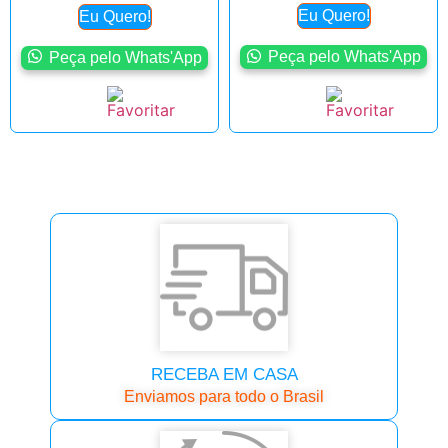
Eu Quero!
Eu Quero!
Peça pelo Whats'App
Peça pelo Whats'App
RECEBA EM CASA
Enviamos para todo o Brasil