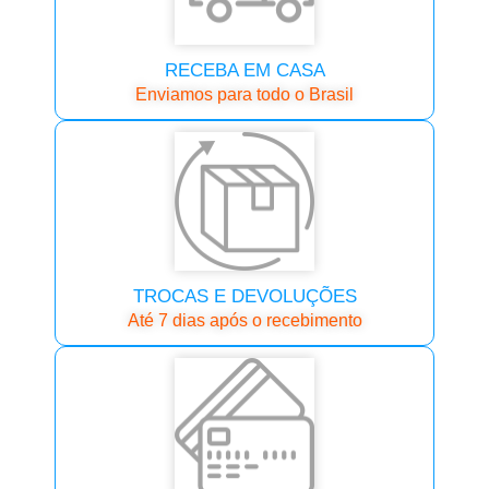
RECEBA EM CASA
Enviamos para todo o Brasil
TROCAS E DEVOLUÇÕES
Até 7 dias após o recebimento