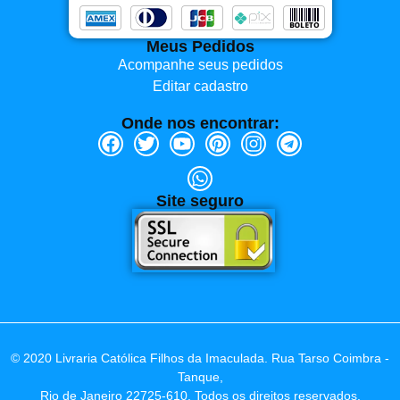
Meus Pedidos
Acompanhe seus pedidos
Editar cadastro
Onde nos encontrar:
Site seguro
© 2020 Livraria Católica Filhos da Imaculada. Rua Tarso Coimbra -
Tanque,
Rio de Janeiro 22725-610. Todos os direitos reservados.