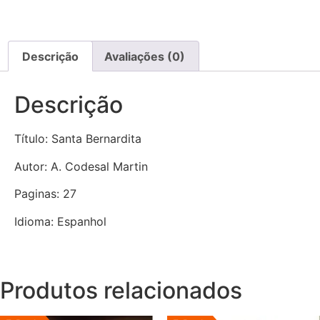
Descrição
Avaliações (0)
Descrição
Título: Santa Bernardita
Autor: A. Codesal Martin
Paginas: 27
Idioma: Espanhol
Produtos relacionados