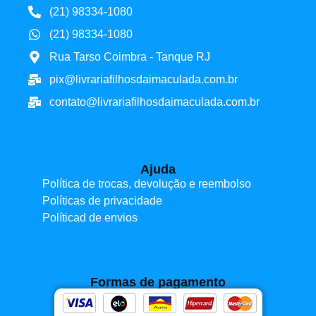
(21) 98334-1080
(21) 98334-1080
Rua Tarso Coimbra - Tanque RJ
pix@livrariafilhosdaimaculada.com.br
contato@livrariafilhosdaimaculada.com.br
Ajuda
Política de trocas, devolução e reembolso
Políticas de privacidade
Políticad de envios
Formas de pagamento