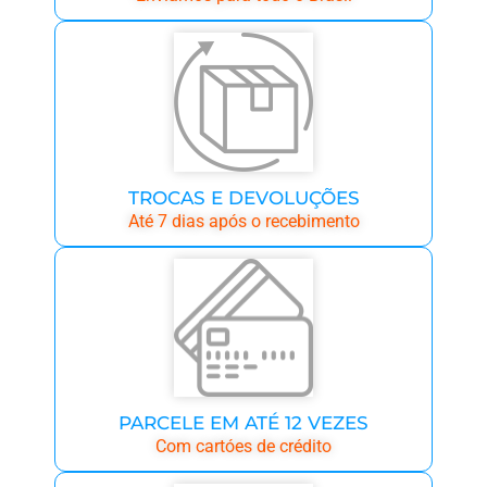
TROCAS E DEVOLUÇÕES
Até 7 dias após o recebimento
PARCELE EM ATÉ 12 VEZES
Com cartóes de crédito