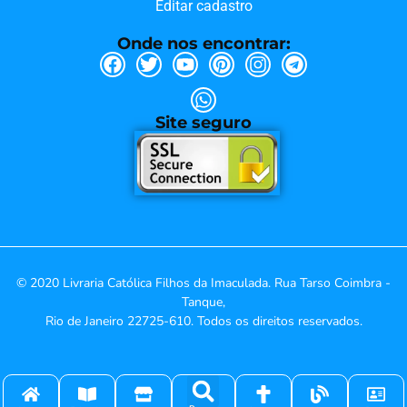
Editar cadastro
Onde nos encontrar:
Site seguro
© 2020 Livraria Católica Filhos da Imaculada. Rua Tarso Coimbra -
Tanque,
Rio de Janeiro 22725-610. Todos os direitos reservados.