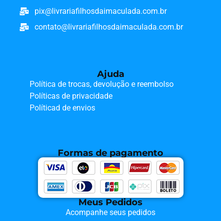
pix@livrariafilhosdaimaculada.com.br
contato@livrariafilhosdaimaculada.com.br
Ajuda
Política de trocas, devolução e reembolso
Políticas de privacidade
Políticad de envios
Formas de pagamento
Meus Pedidos
Acompanhe seus pedidos