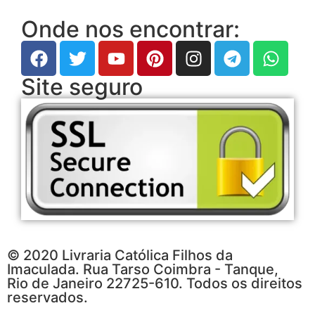
Onde nos encontrar:
Site seguro
© 2020 Livraria Católica Filhos da
Imaculada. Rua Tarso Coimbra - Tanque,
Rio de Janeiro 22725-610. Todos os direitos
reservados.