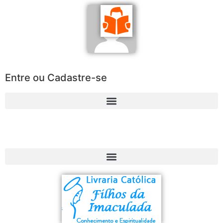
Entre ou Cadastre-se