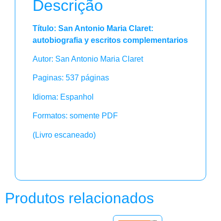
Descrição
Título: San Antonio Maria Claret:
autobiografia y escritos complementarios
Autor: San Antonio Maria Claret
Paginas: 537 páginas
Idioma: Espanhol
Formatos: somente PDF
(Livro escaneado)
Produtos relacionados