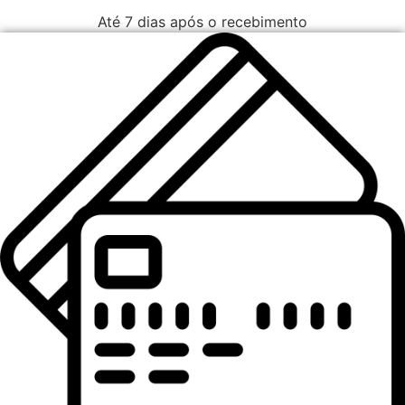
Até 7 dias após o recebimento