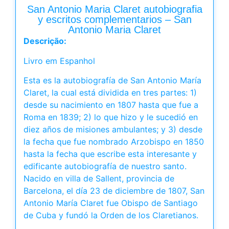
San Antonio Maria Claret autobiografia
y escritos complementarios – San
Antonio Maria Claret
Descrição:
Livro em Espanhol
Esta es la autobiografía de San Antonio María
Claret, la cual está dividida en tres partes: 1)
desde su nacimiento en 1807 hasta que fue a
Roma en 1839; 2) lo que hizo y le sucedió en
diez años de misiones ambulantes; y 3) desde
la fecha que fue nombrado Arzobispo en 1850
hasta la fecha que escribe esta interesante y
edificante autobiografía de nuestro santo.
Nacido en villa de Sallent, provincia de
Barcelona, el día 23 de diciembre de 1807, San
Antonio María Claret fue Obispo de Santiago
de Cuba y fundó la Orden de los Claretianos.