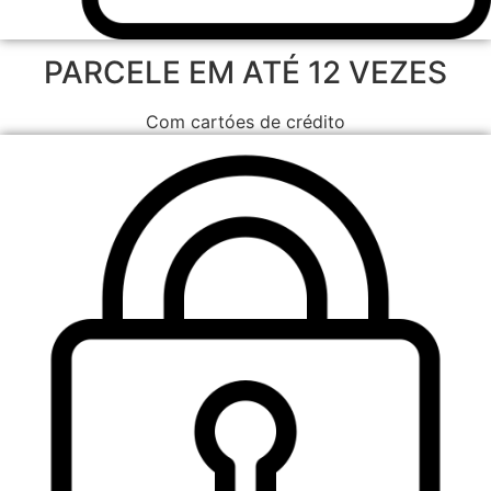
PARCELE EM ATÉ 12 VEZES
Com cartóes de crédito