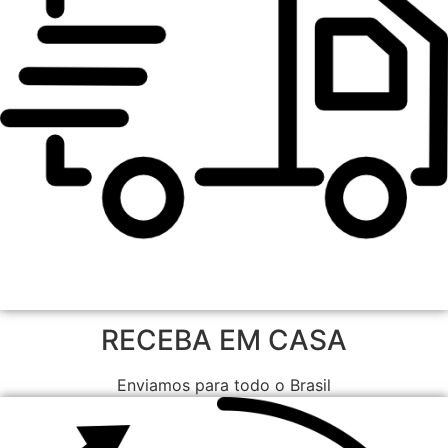
RECEBA EM CASA
Enviamos para todo o Brasil