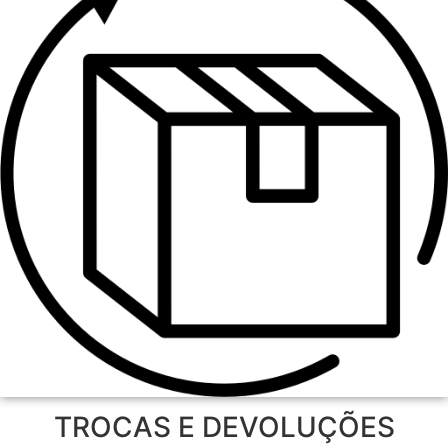
TROCAS E DEVOLUÇÕES