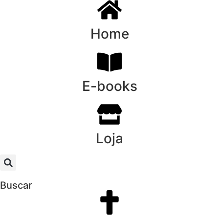
Home
E-books
Loja
Buscar