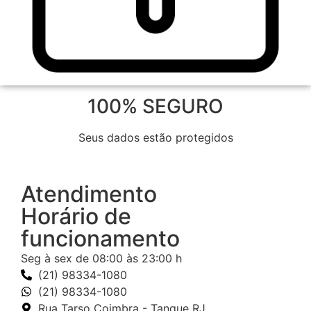
100% SEGURO
Seus dados estão protegidos
Atendimento
Horário de
funcionamento
Seg à sex de 08:00 às 23:00 h
(21) 98334-1080
(21) 98334-1080
Rua Tarso Coimbra - Tanque RJ