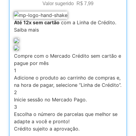
Valor sugerido
R$
7,99
Até 12x sem cartão
com a Linha de Crédito.
Saiba mais
Compre com o Mercado Crédito sem cartão e
pague por mês
1
Adicione o produto ao carrinho de compras e,
na hora de pagar, selecione “Linha de Crédito”.
2
Inicie sessão no Mercado Pago.
3
Escolha o número de parcelas que melhor se
adapte a você e pronto!
Crédito sujeito a aprovação.