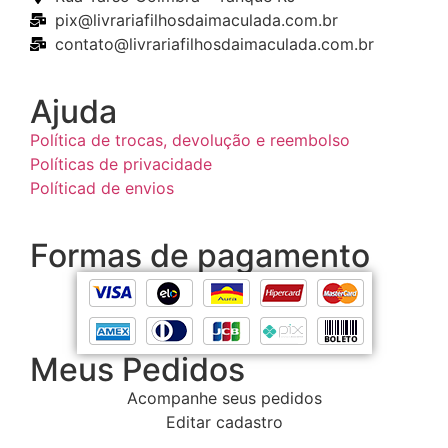
pix@livrariafilhosdaimaculada.com.br
contato@livrariafilhosdaimaculada.com.br
Ajuda
Política de trocas, devolução e reembolso
Políticas de privacidade
Políticad de envios
Formas de pagamento
Meus Pedidos
Acompanhe seus pedidos
Editar cadastro