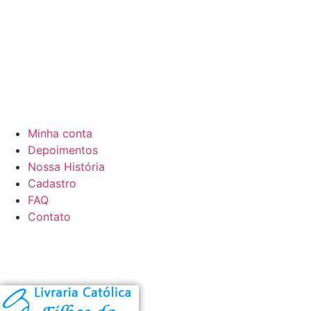
Minha conta
Depoimentos
Nossa História
Cadastro
FAQ
Contato