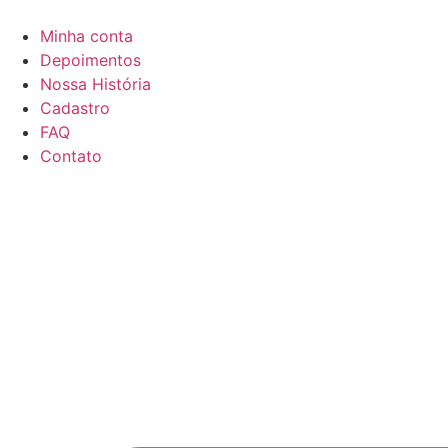
Minha conta
Depoimentos
Nossa História
Cadastro
FAQ
Contato