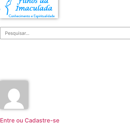
Entre ou Cadastre-se