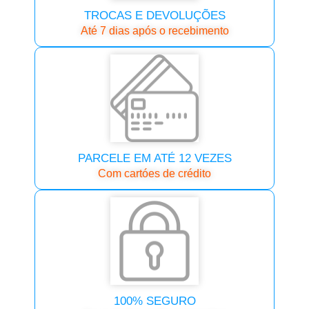
TROCAS E DEVOLUÇÕES
Até 7 dias após o recebimento
PARCELE EM ATÉ 12 VEZES
Com cartóes de crédito
100% SEGURO