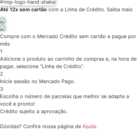
Até 12x sem cartão
com a Linha de Crédito.
Saiba mais
Compre com o Mercado Crédito sem cartão e pague por
mês
1
Adicione o produto ao carrinho de compras e, na hora de
pagar, selecione “Linha de Crédito”.
2
Inicie sessão no Mercado Pago.
3
Escolha o número de parcelas que melhor se adapte a
você e pronto!
Crédito sujeito a aprovação.
Dúvidas? Confira nossa página de
Ajuda
.