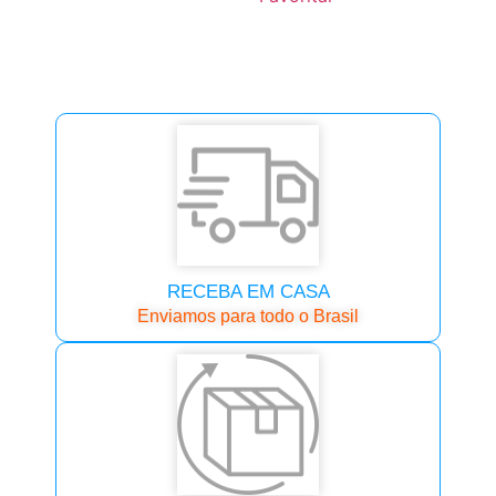
RECEBA EM CASA
Enviamos para todo o Brasil