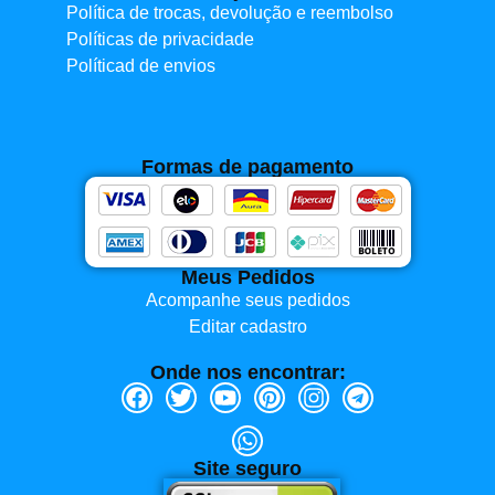
Política de trocas, devolução e reembolso
Políticas de privacidade
Políticad de envios
Formas de pagamento
Meus Pedidos
Acompanhe seus pedidos
Editar cadastro
Onde nos encontrar:
Site seguro