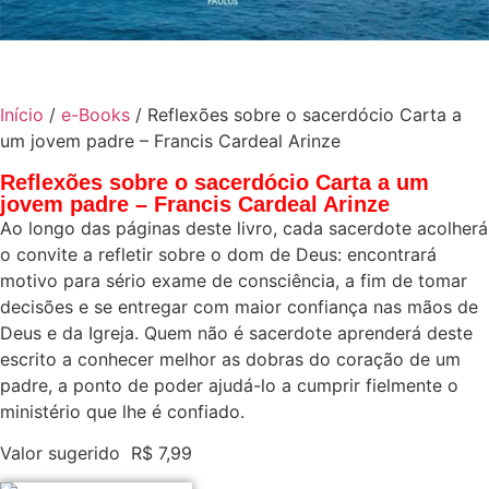
Início
/
e-Books
/ Reflexões sobre o sacerdócio Carta a
um jovem padre – Francis Cardeal Arinze
Reflexões sobre o sacerdócio Carta a um
jovem padre – Francis Cardeal Arinze
Ao longo das páginas deste livro, cada sacerdote acolherá
o convite a refletir sobre o dom de Deus: encontrará
motivo para sério exame de consciência, a fim de tomar
decisões e se entregar com maior confiança nas mãos de
Deus e da Igreja. Quem não é sacerdote aprenderá deste
escrito a conhecer melhor as dobras do coração de um
padre, a ponto de poder ajudá-lo a cumprir fielmente o
ministério que lhe é confiado.
Valor sugerido
R$
7,99