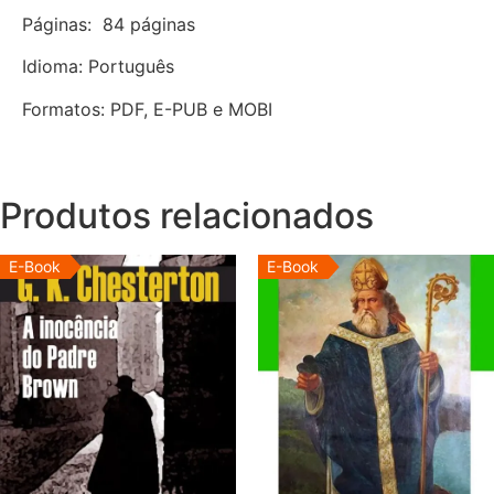
Páginas: 84 páginas
Idioma: Português
Formatos: PDF, E-PUB e MOBI
Produtos relacionados
E-Book
E-Book