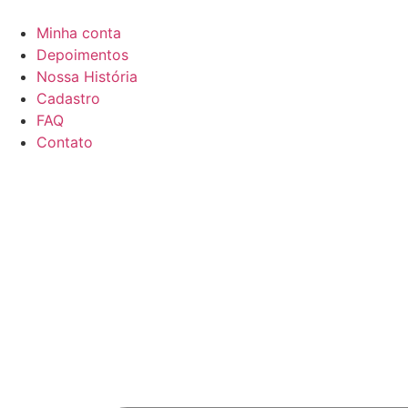
Minha conta
Depoimentos
Nossa História
Cadastro
FAQ
Contato