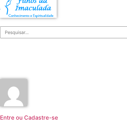
Entre ou Cadastre-se