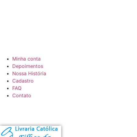
Minha conta
Depoimentos
Nossa História
Cadastro
FAQ
Contato