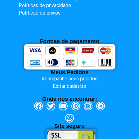
Políticas de privacidade
Políticad de envios
Formas de pagamento
Meus Pedidos
Acompanhe seus pedidos
Editar cadastro
Onde nos encontrar:
Site seguro