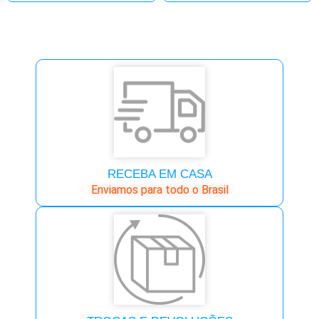
RECEBA EM CASA
Enviamos para todo o Brasil