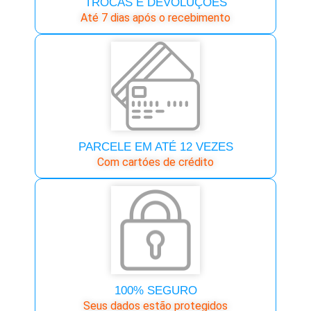
TROCAS E DEVOLUÇÕES
Até 7 dias após o recebimento
PARCELE EM ATÉ 12 VEZES
Com cartóes de crédito
100% SEGURO
Seus dados estão protegidos