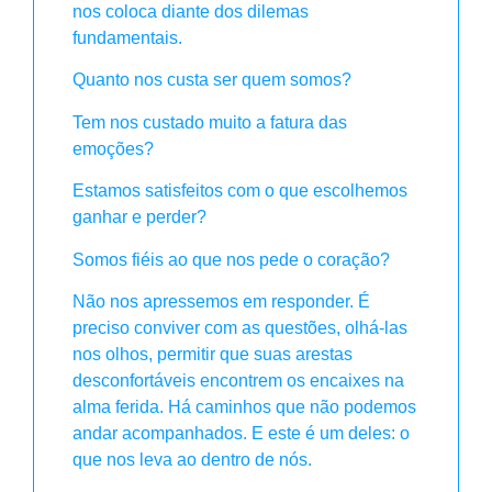
nos coloca diante dos dilemas
fundamentais.
Quanto nos custa ser quem somos?
Tem nos custado muito a fatura das
emoções?
Estamos satisfeitos com o que escolhemos
ganhar e perder?
Somos fiéis ao que nos pede o coração?
Não nos apressemos em responder. É
preciso conviver com as questões, olhá-las
nos olhos, permitir que suas arestas
desconfortáveis encontrem os encaixes na
alma ferida. Há caminhos que não podemos
andar acompanhados. E este é um deles: o
que nos leva ao dentro de nós.