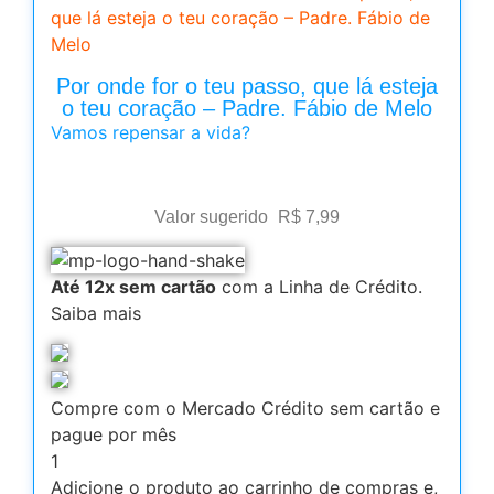
que lá esteja o teu coração – Padre. Fábio de
Melo
Por onde for o teu passo, que lá esteja
o teu coração – Padre. Fábio de Melo
Vamos repensar a vida?
Valor sugerido
R$
7,99
Até 12x sem cartão
com a Linha de Crédito.
Saiba mais
Compre com o Mercado Crédito sem cartão e
pague por mês
1
Adicione o produto ao carrinho de compras e,