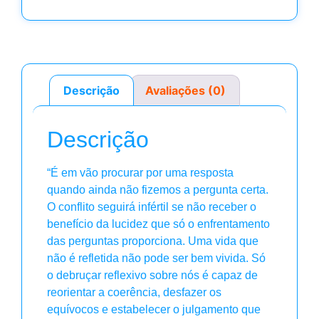
Descrição
Avaliações (0)
Descrição
“É em vão procurar por uma resposta
quando ainda não fizemos a pergunta certa.
O conflito seguirá infértil se não receber o
benefício da lucidez que só o enfrentamento
das perguntas proporciona. Uma vida que
não é refletida não pode ser bem vivida. Só
o debruçar reflexivo sobre nós é capaz de
reorientar a coerência, desfazer os
equívocos e estabelecer o julgamento que