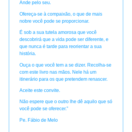
Ande pelo seu.
Ofereça-se à compaixão, o que de mais
nobre você pode se proporcionar.
É sob a sua tutela amorosa que você
descobrirá que a vida pode ser diferente, e
que nunca é tarde para reorientar a sua
história.
Ouça o que você tem a se dizer. Recolha-se
com este livro nas mãos. Nele há um
itinerário para os que pretendem renascer.
Aceite este convite.
Não espere que o outro lhe dê aquilo que só
você pode se oferecer.”
Pe. Fábio de Melo