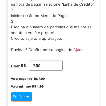
na hora de pagar, selecione “Linha de Crédito”.
2
Inicie sessão no Mercado Pago.
3
Escolha o número de parcelas que melhor se
adapte a você e pronto!
Crédito sujeito a aprovação.
Dúvidas? Confira nossa página de
Ajuda
.
R$
Doar
Valor sugerido
R$
7,99
Valor mímimo
R$
4,99
Eu Quero!