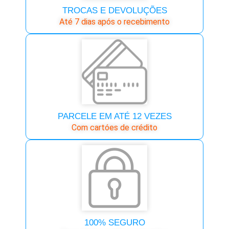
TROCAS E DEVOLUÇÕES
Até 7 dias após o recebimento
PARCELE EM ATÉ 12 VEZES
Com cartóes de crédito
100% SEGURO