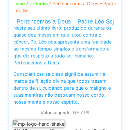
Início
/
e-Books
/ Pertencemos a Deus – Padre
Léo Scj
Pertencemos a Deus – Padre Léo Scj
Neste seu último livro, produzido durante os
quase dez meses em que lutou contra o
câncer, Pe. Léo nos apresenta uma realidade
ao mesmo tempo simples e transformadora
que diz respeito a todo ser humano:
Pertencemos a Deus.
Conscientizar-se disso significa assumir a
marca da filiação divina que todos trazem
dentro de si, cuidando para que o maligno e
suas mentiras não destruam nosso corpo,
nossa mente e nosso espírito.
Valor sugerido
R$
7,99