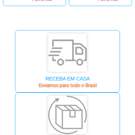
RECEBA EM CASA
Enviamos para todo o Brasil