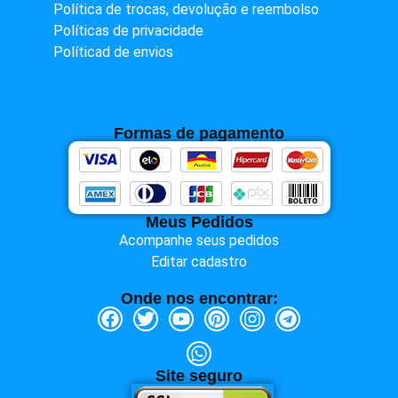
Política de trocas, devolução e reembolso
Políticas de privacidade
Políticad de envios
Formas de pagamento
Meus Pedidos
Acompanhe seus pedidos
Editar cadastro
Onde nos encontrar:
Site seguro