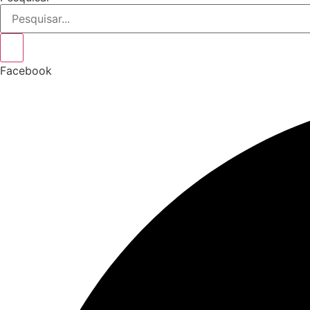
Facebook