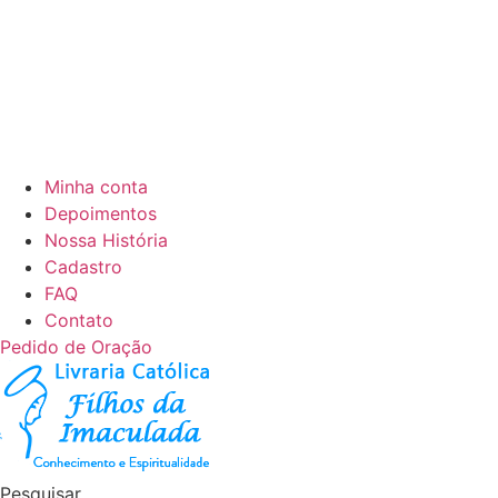
Minha conta
Depoimentos
Nossa História
Cadastro
FAQ
Contato
Pedido de Oração
Pesquisar