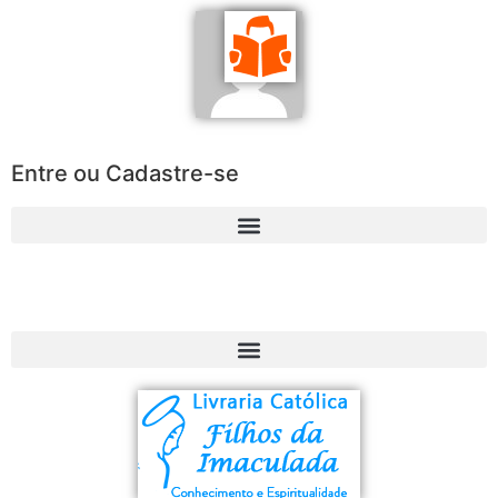
Entre ou Cadastre-se