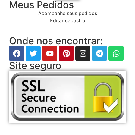
Meus Pedidos
Acompanhe seus pedidos
Editar cadastro
Onde nos encontrar:
Site seguro