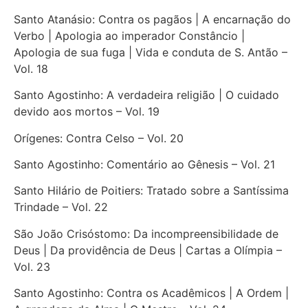
Santo Atanásio: Contra os pagãos | A encarnação do
Verbo | Apologia ao imperador Constâncio |
Apologia de sua fuga | Vida e conduta de S. Antão –
Vol. 18
Santo Agostinho: A verdadeira religião | O cuidado
devido aos mortos – Vol. 19
Orígenes: Contra Celso – Vol. 20
Santo Agostinho: Comentário ao Gênesis – Vol. 21
Santo Hilário de Poitiers: Tratado sobre a Santíssima
Trindade – Vol. 22
São João Crisóstomo: Da incompreensibilidade de
Deus | Da providência de Deus | Cartas a Olímpia –
Vol. 23
Santo Agostinho: Contra os Acadêmicos | A Ordem |