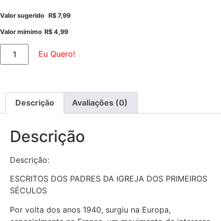
Valor sugerido
R$
7,99
Valor mímimo
R$
4,99
Eu Quero!
Descrição
Avaliações (0)
Descrição
Descrição:
ESCRITOS DOS PADRES DA IGREJA DOS PRIMEIROS
SÉCULOS
Por volta dos anos 1940, surgiu na Europa,