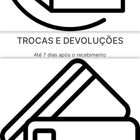
TROCAS E DEVOLUÇÕES
Até 7 dias após o recebimento