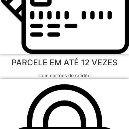
PARCELE EM ATÉ 12 VEZES
Com cartóes de crédito