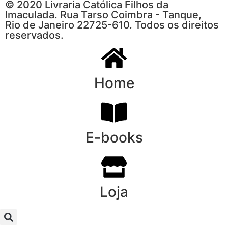
© 2020 Livraria Católica Filhos da
Imaculada. Rua Tarso Coimbra - Tanque,
Rio de Janeiro 22725-610. Todos os direitos
reservados.
Home
E-books
Loja