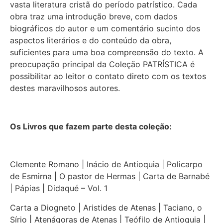
vasta literatura cristã do período patrístico. Cada
obra traz uma introdução breve, com dados
biográficos do autor e um comentário sucinto dos
aspectos literários e do conteúdo da obra,
suficientes para uma boa compreensão do texto. A
preocupação principal da Coleção PATRÍSTICA é
possibilitar ao leitor o contato direto com os textos
destes maravilhosos autores.
Os Livros que fazem parte desta coleção:
Clemente Romano | Inácio de Antioquia | Policarpo
de Esmirna | O pastor de Hermas | Carta de Barnabé
| Pápias | Didaqué – Vol. 1
Carta a Diogneto | Aristides de Atenas | Taciano, o
Sírio | Atenágoras de Atenas | Teófilo de Antioquia |