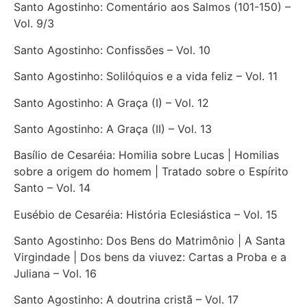
Santo Agostinho: Comentário aos Salmos (101-150) –
Vol. 9/3
Santo Agostinho: Confissões – Vol. 10
Santo Agostinho: Solilóquios e a vida feliz – Vol. 11
Santo Agostinho: A Graça (I) – Vol. 12
Santo Agostinho: A Graça (II) – Vol. 13
Basílio de Cesaréia: Homilia sobre Lucas | Homilias
sobre a origem do homem | Tratado sobre o Espírito
Santo – Vol. 14
Eusébio de Cesaréia: História Eclesiástica – Vol. 15
Santo Agostinho: Dos Bens do Matrimônio | A Santa
Virgindade | Dos bens da viuvez: Cartas a Proba e a
Juliana – Vol. 16
Santo Agostinho: A doutrina cristã – Vol. 17