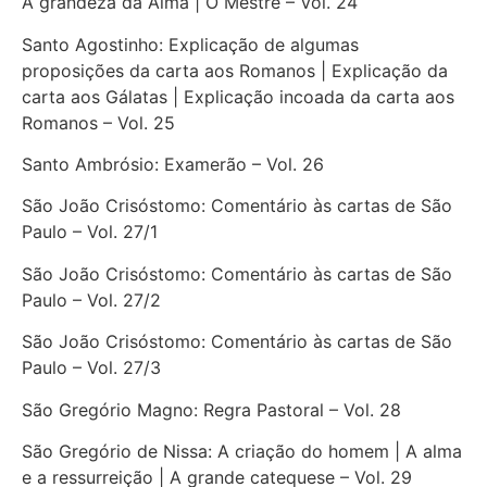
A grandeza da Alma | O Mestre – Vol. 24
Santo Agostinho: Explicação de algumas
proposições da carta aos Romanos | Explicação da
carta aos Gálatas | Explicação incoada da carta aos
Romanos – Vol. 25
Santo Ambrósio: Examerão – Vol. 26
São João Crisóstomo: Comentário às cartas de São
Paulo – Vol. 27/1
São João Crisóstomo: Comentário às cartas de São
Paulo – Vol. 27/2
São João Crisóstomo: Comentário às cartas de São
Paulo – Vol. 27/3
São Gregório Magno: Regra Pastoral – Vol. 28
São Gregório de Nissa: A criação do homem | A alma
e a ressurreição | A grande catequese – Vol. 29