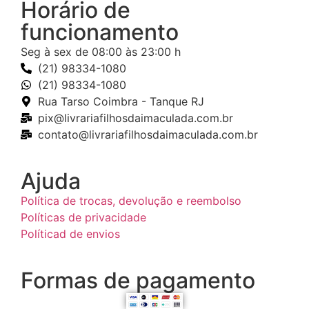
Horário de
funcionamento
Seg à sex de 08:00 às 23:00 h
(21) 98334-1080
(21) 98334-1080
Rua Tarso Coimbra - Tanque RJ
pix@livrariafilhosdaimaculada.com.br
contato@livrariafilhosdaimaculada.com.br
Ajuda
Política de trocas, devolução e reembolso
Políticas de privacidade
Políticad de envios
Formas de pagamento