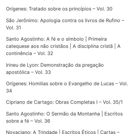
Orígenes: Tratado sobre os princípios – Vol. 30
São Jerônimo: Apologia contra os livros de Rufino –
Vol. 31
Santo Agostinho: A fé e o símbolo | Primeira
catequese aos não cristãos | A disciplina cristã | A
continência – Vol. 32
Irineu de Lyon: Demonstração da pregação
apostólica – Vol. 33
Orígenes: Homilias sobre o Evangelho de Lucas – Vol.
34
Cipriano de Cartago: Obras Completas I – Vol. 35/1
Santo Agostinho: O Sermão da Montanha | Escritos
sobre a fé – Vol. 36
Novaciano: A Trindade | Escritos Éticos | Cartas –