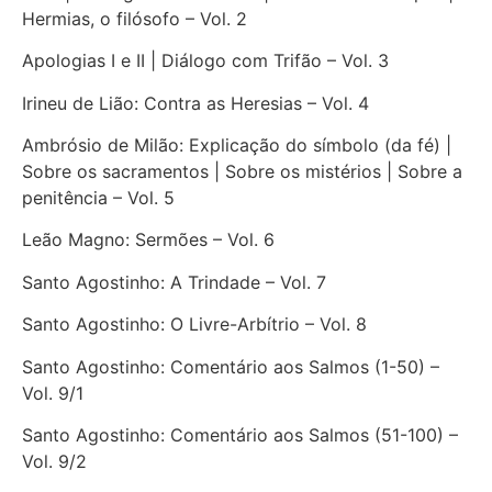
Hermias, o filósofo – Vol. 2
Apologias I e II | Diálogo com Trifão – Vol. 3
Irineu de Lião: Contra as Heresias – Vol. 4
Ambrósio de Milão: Explicação do símbolo (da fé) |
Sobre os sacramentos | Sobre os mistérios | Sobre a
penitência – Vol. 5
Leão Magno: Sermões – Vol. 6
Santo Agostinho: A Trindade – Vol. 7
Santo Agostinho: O Livre-Arbítrio – Vol. 8
Santo Agostinho: Comentário aos Salmos (1-50) –
Vol. 9/1
Santo Agostinho: Comentário aos Salmos (51-100) –
Vol. 9/2