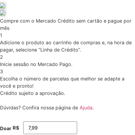
Compre com o Mercado Crédito sem cartão e pague por
mês
1
Adicione o produto ao carrinho de compras e, na hora de
pagar, selecione “Linha de Crédito”.
2
Inicie sessão no Mercado Pago.
3
Escolha o número de parcelas que melhor se adapte a
você e pronto!
Crédito sujeito a aprovação.
Dúvidas? Confira nossa página de
Ajuda
.
R$
Doar