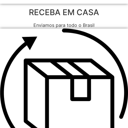
RECEBA EM CASA
Enviamos para todo o Brasil