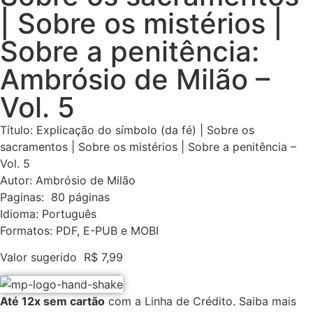
| Sobre os mistérios |
Sobre a penitência:
Ambrósio de Milão –
Vol. 5
Título: Explicação do símbolo (da fé) | Sobre os
sacramentos | Sobre os mistérios | Sobre a penitência –
Vol. 5
Autor: Ambrósio de Milão
Paginas: 80 páginas
Idioma: Português
Formatos: PDF, E-PUB e MOBI
Valor sugerido
R$
7,99
Até 12x sem cartão
com a Linha de Crédito.
Saiba mais