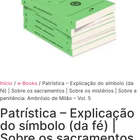
Início
/
e-Books
/ Patrística – Explicação do símbolo (da
fé) | Sobre os sacramentos | Sobre os mistérios | Sobre a
penitência: Ambrósio de Milão – Vol. 5
Patrística – Explicação
do símbolo (da fé) |
Sobre os sacramentos