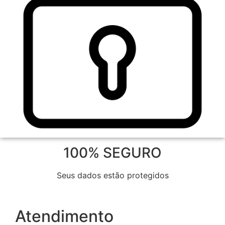
100% SEGURO
Seus dados estão protegidos
Atendimento