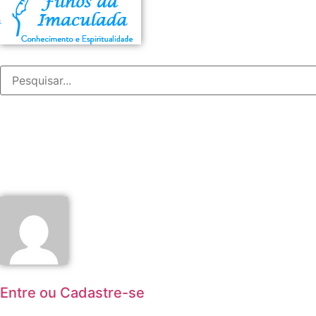
Entre ou Cadastre-se