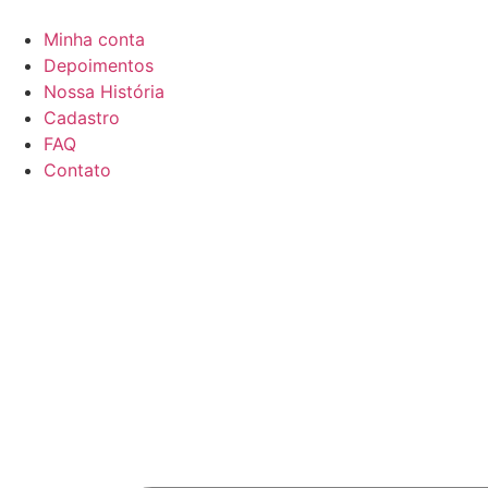
Minha conta
Depoimentos
Nossa História
Cadastro
FAQ
Contato