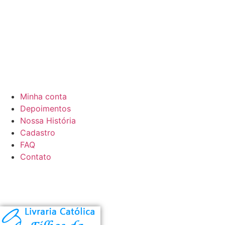
Minha conta
Depoimentos
Nossa História
Cadastro
FAQ
Contato